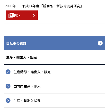
2003年
平成14年度「新商品・新技術開発研究」
PDF
自転車の統計
生産・輸出入・販売
生産動態・輸出入・販売
国内向生産・輸入
生産・輸出入状況