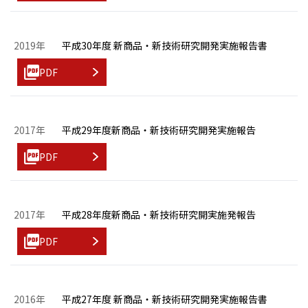
2019年
平成30年度 新商品・新技術研究開発実施報告書
PDF
2017年
平成29年度新商品・新技術研究開発実施報告
PDF
2017年
平成28年度新商品・新技術研究開実施発報告
PDF
2016年
平成27年度 新商品・新技術研究開発実施報告書