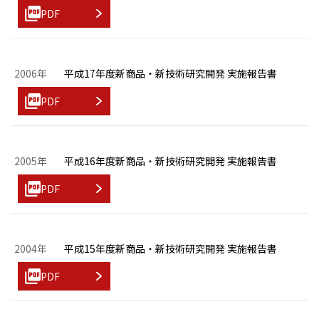
PDF
2006年
平成17年度新商品・新技術研究開発 実施報告書
PDF
2005年
平成16年度新商品・新技術研究開発 実施報告書
PDF
2004年
平成15年度新商品・新技術研究開発 実施報告書
PDF