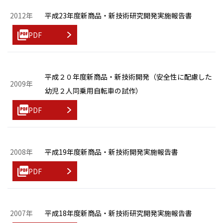
2012年
平成23年度新商品・新技術研究開発実施報告書
PDF
平成２０年度新商品・新技術開発（安全性に配慮した
2009年
幼児２人同乗用自転車の試作）
PDF
2008年
平成19年度新商品・新技術開発実施報告書
PDF
2007年
平成18年度新商品・新技術研究開発実施報告書