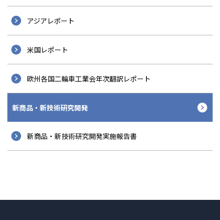
アジアレポート
米国レポート
欧州各国二輪車工業会年次翻訳レポート
新商品・新技術研究開発
新商品・新技術研究開発実施報告書