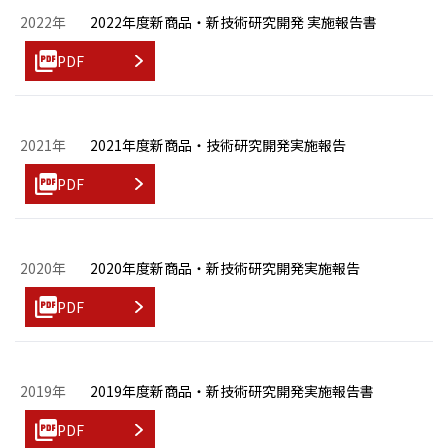
2022年
2022年度新商品・新技術研究開発 実施報告書
PDF
2021年
2021年度新商品・技術研究開発実施報告
PDF
2020年
2020年度新商品・新技術研究開発実施報告
PDF
2019年
2019年度新商品・新技術研究開発実施報告書
PDF