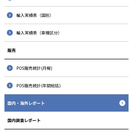
輸入実績表（国別）
輸入実績表（車種区分）
販売
POS販売統計(月報)
POS販売統計(年間総括)
国内・海外レポート
国内調査レポート