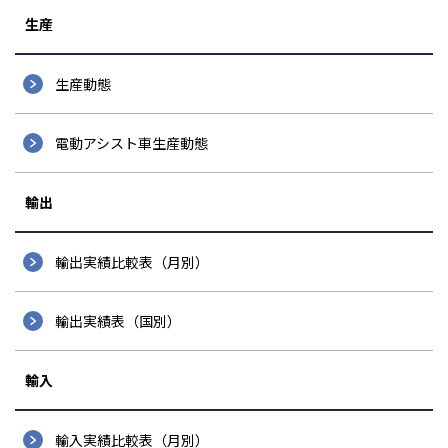
生産
生産動態
電動アシスト車生産動態
輸出
輸出実績比較表（月別）
輸出実績表（国別）
輸入
輸入実績比較表（月別）