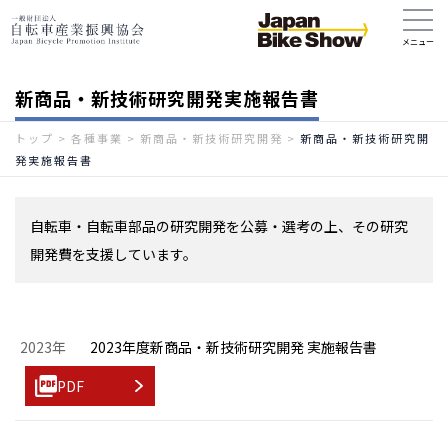
新商品・新技術研究開発実施報告書
トップ
>
各種事業
>
新商品・新技術研究開発
>
新商品・新技術研究開
発実施報告書
自転車・自転車部品の研究開発を公募・選考の上、その研究
開発費を支援しています。
2023年
2023年度新商品・新技術研究開発 実施報告書
PDF