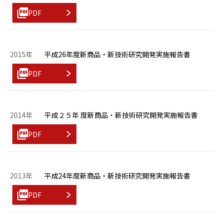
PDF
2015年
平成26年度新商品・新技術研究開発実施報告書
PDF
2014年
平成２５年 度新商品・新技術研究開発実施報告書
PDF
2013年
平成24年度新商品・新技術研究開発実施報告書
PDF