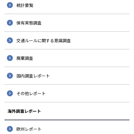
統計要覧
保有実態調査
交通ルールに関する意識調査
廃棄調査
国内調査レポート
その他レポート
海外調査レポート
欧州レポート