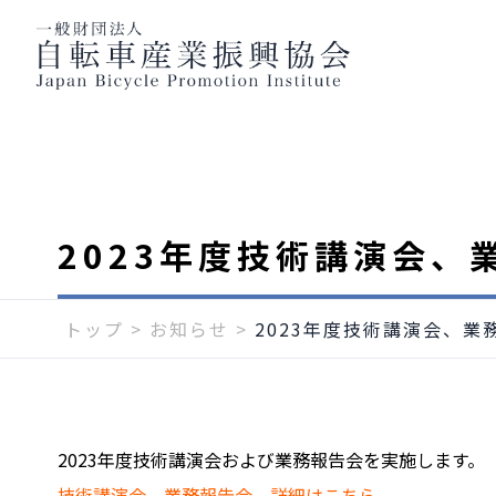
2023年度技術講演会、
トップ
>
お知らせ
>
2023年度技術講演会、業
2023年度技術講演会および業務報告会を実施します。
技術講演会、業務報告会 詳細はこちら