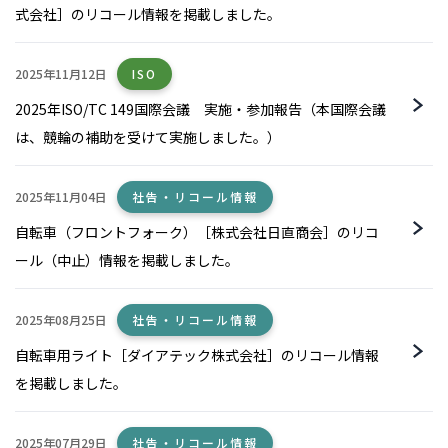
式会社］のリコール情報を掲載しました。
2025年11月12日
ISO
2025年ISO/TC 149国際会議 実施・参加報告（本国際会議
は、競輪の補助を受けて実施しました。）
2025年11月04日
社告・リコール情報
自転車（フロントフォーク）［株式会社日直商会］のリコ
ール（中止）情報を掲載しました。
2025年08月25日
社告・リコール情報
自転車用ライト［ダイアテック株式会社］のリコール情報
を掲載しました。
2025年07月29日
社告・リコール情報