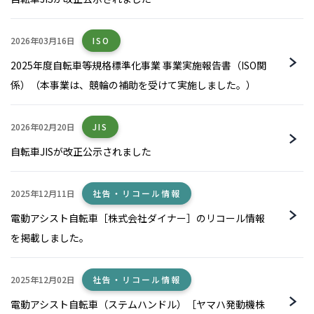
2026年03月16日
ISO
2025年度自転車等規格標準化事業 事業実施報告書（ISO関
係）（本事業は、競輪の補助を受けて実施しました。）
2026年02月20日
JIS
自転車JISが改正公示されました
2025年12月11日
社告・リコール情報
電動アシスト自転車［株式会社ダイナー］のリコール情報
を掲載しました。
2025年12月02日
社告・リコール情報
電動アシスト自転車（ステムハンドル）［ヤマハ発動機株