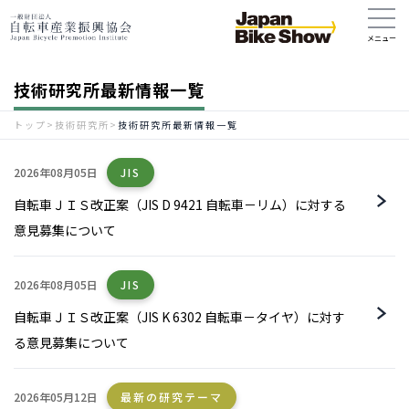
技術研究所最新情報一覧
トップ
>
技術研究所
>
技術研究所最新情報一覧
2026年08月05日
JIS
自転車ＪＩＳ改正案（JIS D 9421 自転車－リム）に対する
意見募集について
2026年08月05日
JIS
自転車ＪＩＳ改正案（JIS K 6302 自転車－タイヤ）に対す
る意見募集について
2026年05月12日
最新の研究テーマ