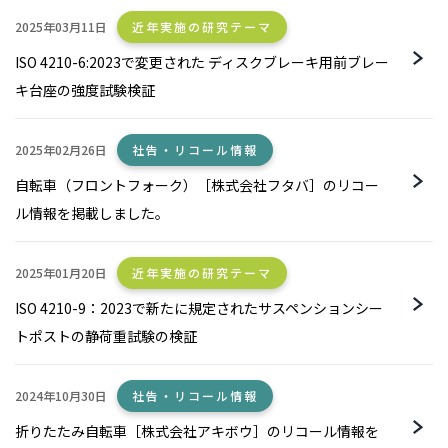
2025年03月11日
近年実施の研究テーマ
ISO 4210-6:2023で変更された ディスクブレーキ用前ブレー
キ台座の強度試験検証
2025年02月26日
社告・リコール情報
自転車（フロントフォーク）［株式会社フタバ］のリコー
ル情報を掲載しました。
2025年01月20日
近年実施の研究テーマ
ISO 4210-9：2023で新たに規定されたサスペンションシー
トポストの静荷重試験の検証
2024年10月30日
社告・リコール情報
折りたたみ自転車［株式会社アキボウ］のリコール情報を