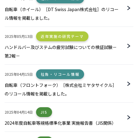
自転車（ホイール）［DT Swiss Japan株式会社］のリコー
ル情報を掲載しました。
2025年05月13日
近年実施の研究テーマ
ハンドルバー及びステムの疲労試験についての検証試験－
第2報－
2025年04月15日
社告・リコール情報
自転車（フロントフォーク）［株式会社ミヤタサイクル］
のリコール情報を掲載しました。
2025年04月14日
JIS
2024年度自転車等規格標準化事業 実施報告書（JIS関係）