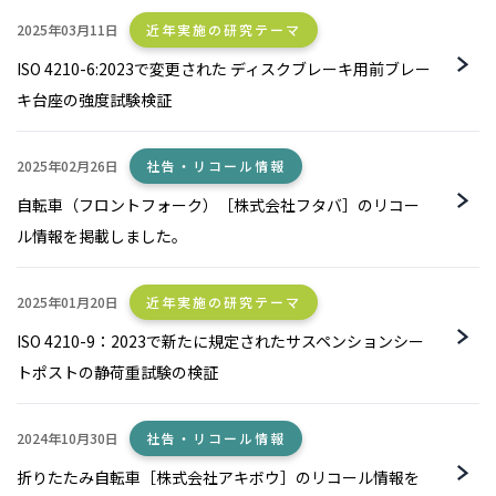
2025年03月11日
近年実施の研究テーマ
ISO 4210-6:2023で変更された ディスクブレーキ用前ブレー
キ台座の強度試験検証
2025年02月26日
社告・リコール情報
自転車（フロントフォーク）［株式会社フタバ］のリコー
ル情報を掲載しました。
2025年01月20日
近年実施の研究テーマ
ISO 4210-9：2023で新たに規定されたサスペンションシー
トポストの静荷重試験の検証
2024年10月30日
社告・リコール情報
折りたたみ自転車［株式会社アキボウ］のリコール情報を