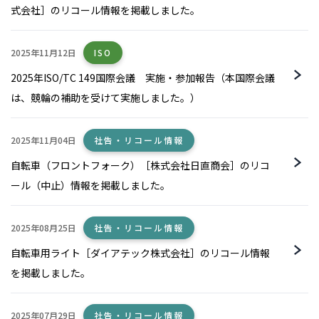
式会社］のリコール情報を掲載しました。
2025年11月12日
ISO
2025年ISO/TC 149国際会議 実施・参加報告（本国際会議
は、競輪の補助を受けて実施しました。）
2025年11月04日
社告・リコール情報
自転車（フロントフォーク）［株式会社日直商会］のリコ
ール（中止）情報を掲載しました。
2025年08月25日
社告・リコール情報
自転車用ライト［ダイアテック株式会社］のリコール情報
を掲載しました。
2025年07月29日
社告・リコール情報