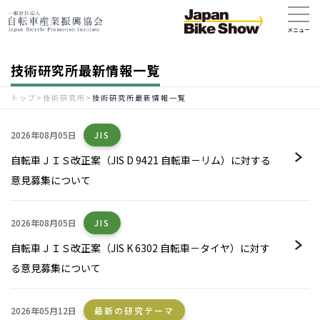
技術研究所最新情報一覧
トップ
>
技術研究所
>
技術研究所最新情報一覧
2026年08月05日
JIS
自転車ＪＩＳ改正案（JIS D 9421 自転車－リム）に対する
意見募集について
2026年08月05日
JIS
自転車ＪＩＳ改正案（JIS K 6302 自転車－タイヤ）に対す
る意見募集について
2026年05月12日
最新の研究テーマ