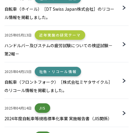
自転車（ホイール）［DT Swiss Japan株式会社］のリコー
ル情報を掲載しました。
2025年05月13日
近年実施の研究テーマ
ハンドルバー及びステムの疲労試験についての検証試験－
第2報－
2025年04月15日
社告・リコール情報
自転車（フロントフォーク）［株式会社ミヤタサイクル］
のリコール情報を掲載しました。
2025年04月14日
JIS
2024年度自転車等規格標準化事業 実施報告書（JIS関係）