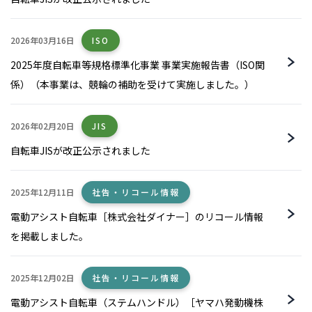
2026年03月16日
ISO
2025年度自転車等規格標準化事業 事業実施報告書（ISO関
係）（本事業は、競輪の補助を受けて実施しました。）
2026年02月20日
JIS
自転車JISが改正公示されました
2025年12月11日
社告・リコール情報
電動アシスト自転車［株式会社ダイナー］のリコール情報
を掲載しました。
2025年12月02日
社告・リコール情報
電動アシスト自転車（ステムハンドル）［ヤマハ発動機株