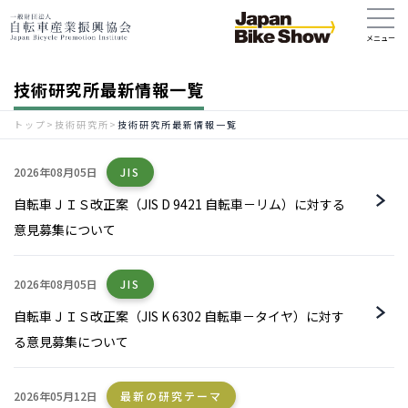
技術研究所最新情報一覧
トップ
>
技術研究所
>
技術研究所最新情報一覧
2026年08月05日
JIS
自転車ＪＩＳ改正案（JIS D 9421 自転車－リム）に対する
意見募集について
2026年08月05日
JIS
自転車ＪＩＳ改正案（JIS K 6302 自転車－タイヤ）に対す
る意見募集について
2026年05月12日
最新の研究テーマ