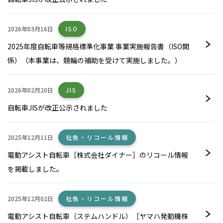
2026年03月16日
ISO
2025年度自転車等規格標準化事業 事業実施報告書（ISO関
係）（本事業は、競輪の補助を受けて実施しました。）
2026年02月20日
JIS
自転車JISが改正公示されました
2025年12月11日
社告・リコール情報
電動アシスト自転車［株式会社ダイナー］のリコール情報
を掲載しました。
2025年12月02日
社告・リコール情報
電動アシスト自転車（ステムハンドル）［ヤマハ発動機株