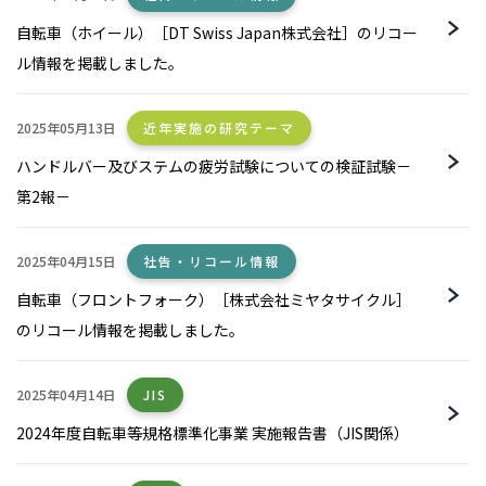
自転車（ホイール）［DT Swiss Japan株式会社］のリコー
ル情報を掲載しました。
2025年05月13日
近年実施の研究テーマ
ハンドルバー及びステムの疲労試験についての検証試験－
第2報－
2025年04月15日
社告・リコール情報
自転車（フロントフォーク）［株式会社ミヤタサイクル］
のリコール情報を掲載しました。
2025年04月14日
JIS
2024年度自転車等規格標準化事業 実施報告書（JIS関係）