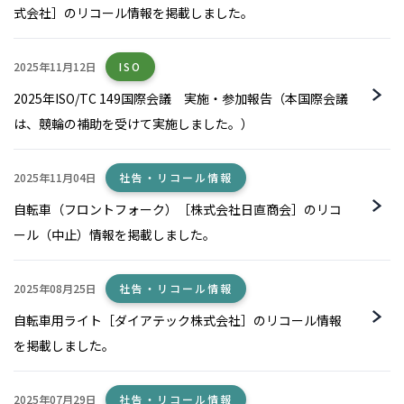
式会社］のリコール情報を掲載しました。
2025年11月12日
ISO
2025年ISO/TC 149国際会議 実施・参加報告（本国際会議
は、競輪の補助を受けて実施しました。）
2025年11月04日
社告・リコール情報
自転車（フロントフォーク）［株式会社日直商会］のリコ
ール（中止）情報を掲載しました。
2025年08月25日
社告・リコール情報
自転車用ライト［ダイアテック株式会社］のリコール情報
を掲載しました。
2025年07月29日
社告・リコール情報