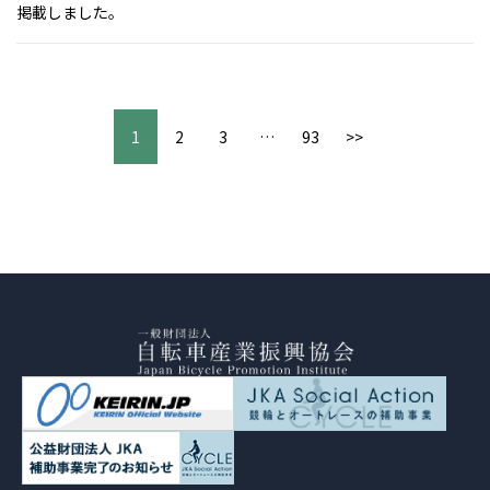
掲載しました。
1
2
3
…
93
>>