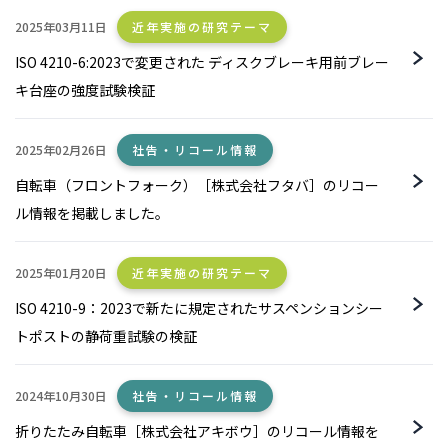
2025年03月11日
近年実施の研究テーマ
ISO 4210-6:2023で変更された ディスクブレーキ用前ブレー
キ台座の強度試験検証
2025年02月26日
社告・リコール情報
自転車（フロントフォーク）［株式会社フタバ］のリコー
ル情報を掲載しました。
2025年01月20日
近年実施の研究テーマ
ISO 4210-9：2023で新たに規定されたサスペンションシー
トポストの静荷重試験の検証
2024年10月30日
社告・リコール情報
折りたたみ自転車［株式会社アキボウ］のリコール情報を