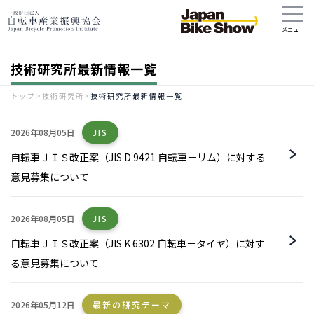
技術研究所最新情報一覧
トップ
>
技術研究所
>
技術研究所最新情報一覧
2026年08月05日
JIS
自転車ＪＩＳ改正案（JIS D 9421 自転車－リム）に対する
意見募集について
2026年08月05日
JIS
自転車ＪＩＳ改正案（JIS K 6302 自転車－タイヤ）に対す
る意見募集について
2026年05月12日
最新の研究テーマ