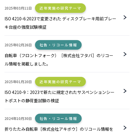
2025年03月11日
近年実施の研究テーマ
ISO 4210-6:2023で変更された ディスクブレーキ用前ブレー
キ台座の強度試験検証
2025年02月26日
社告・リコール情報
自転車（フロントフォーク）［株式会社フタバ］のリコー
ル情報を掲載しました。
2025年01月20日
近年実施の研究テーマ
ISO 4210-9：2023で新たに規定されたサスペンションシー
トポストの静荷重試験の検証
2024年10月30日
社告・リコール情報
折りたたみ自転車［株式会社アキボウ］のリコール情報を