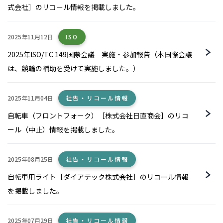
式会社］のリコール情報を掲載しました。
2025年11月12日
ISO
2025年ISO/TC 149国際会議 実施・参加報告（本国際会議
は、競輪の補助を受けて実施しました。）
2025年11月04日
社告・リコール情報
自転車（フロントフォーク）［株式会社日直商会］のリコ
ール（中止）情報を掲載しました。
2025年08月25日
社告・リコール情報
自転車用ライト［ダイアテック株式会社］のリコール情報
を掲載しました。
2025年07月29日
社告・リコール情報