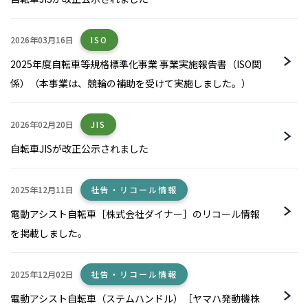
2026年03月16日
ISO
2025年度自転車等規格標準化事業 事業実施報告書（ISO関
係）（本事業は、競輪の補助を受けて実施しました。）
2026年02月20日
JIS
自転車JISが改正公示されました
2025年12月11日
社告・リコール情報
電動アシスト自転車［株式会社ダイナー］のリコール情報
を掲載しました。
2025年12月02日
社告・リコール情報
電動アシスト自転車（ステムハンドル）［ヤマハ発動機株