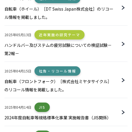
自転車（ホイール）［DT Swiss Japan株式会社］のリコー
ル情報を掲載しました。
2025年05月13日
近年実施の研究テーマ
ハンドルバー及びステムの疲労試験についての検証試験－
第2報－
2025年04月15日
社告・リコール情報
自転車（フロントフォーク）［株式会社ミヤタサイクル］
のリコール情報を掲載しました。
2025年04月14日
JIS
2024年度自転車等規格標準化事業 実施報告書（JIS関係）