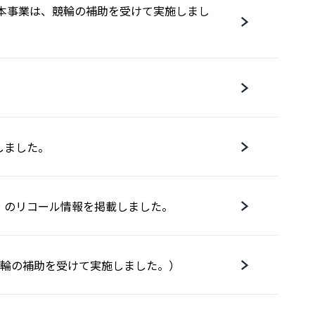
）（本事業は、競輪の補助を受けて実施しまし
しました。
］のリコール情報を掲載しました。
は、競輪の補助を受けて実施しました。）