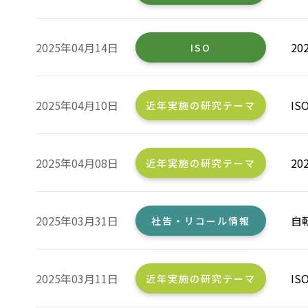
2025年04月14日
2
ISO
2025年04月10日
I
近年実施の研究テーマ
2025年04月08日
2
近年実施の研究テーマ
2025年03月31日
自
社告・リコール情報
2025年03月11日
I
近年実施の研究テーマ