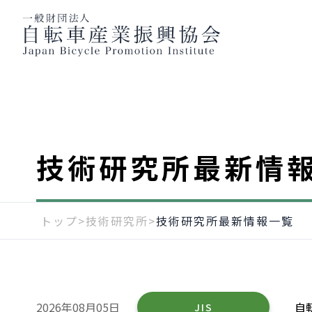
技術研究所最新情
トップ
>
技術研究所
>
技術研究所最新情報一覧
2026年08月05日
自
JIS