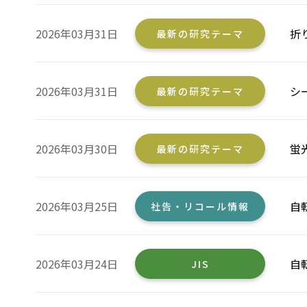
2026年03月31日
折
最新の研究テーマ
2026年03月31日
シ
最新の研究テーマ
2026年03月30日
蛍
最新の研究テーマ
2026年03月25日
自
社告・リコール情報
2026年03月24日
自
JIS