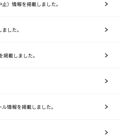
中止）情報を掲載しました。
しました。
情報を掲載しました。
ール情報を掲載しました。