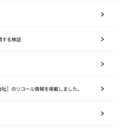
関する検証
会社］のリコール情報を掲載しました。