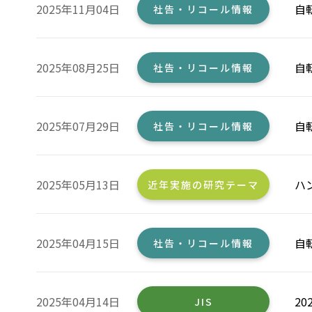
2025年11月04日
自
社告・リコール情報
2025年08月25日
自
社告・リコール情報
2025年07月29日
自
社告・リコール情報
2025年05月13日
ハ
近年実施の研究テーマ
2025年04月15日
自
社告・リコール情報
2025年04月14日
2
JIS