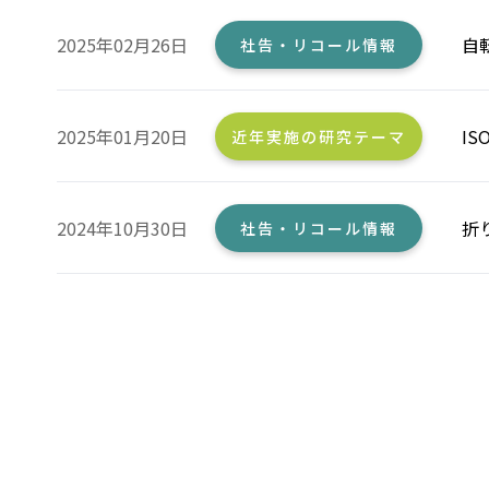
2025年02月26日
自
社告・リコール情報
2025年01月20日
I
近年実施の研究テーマ
2024年10月30日
折
社告・リコール情報