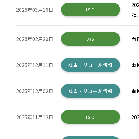
2
2026年03月16日
ISO
た
2026年02月20日
自
JIS
2025年12月11日
電
社告・リコール情報
2025年12月02日
電
社告・リコール情報
2025年11月12日
2
ISO