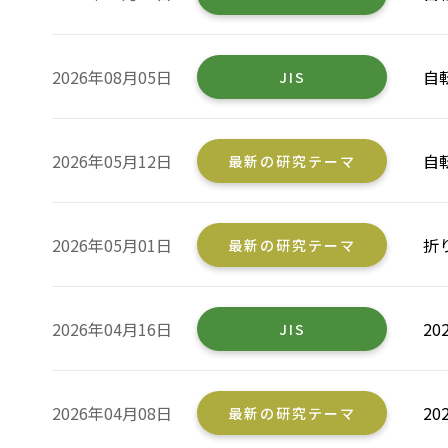
2026年08月05日
自
JIS
2026年05月12日
自
最新の研究テーマ
2026年05月01日
折
最新の研究テーマ
2026年04月16日
2
JIS
2026年04月08日
2
最新の研究テーマ