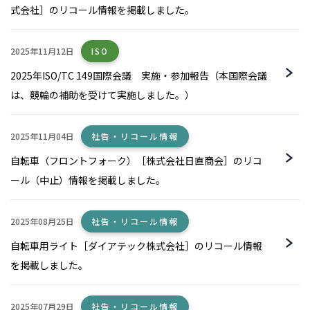
式会社］のリコール情報を掲載しました。
2025年11月12日
ISO
2025年ISO/TC 149国際会議 実施・参加報告（本国際会議
は、競輪の補助を受けて実施しました。）
2025年11月04日
社告・リコール情報
自転車（フロントフォーク）［株式会社日直商会］のリコ
ール（中止）情報を掲載しました。
2025年08月25日
社告・リコール情報
自転車用ライト［ダイアテック株式会社］のリコール情報
を掲載しました。
2025年07月29日
社告・リコール情報