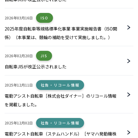
2026年03月16日
ISO
2025年度自転車等規格標準化事業 事業実施報告書（ISO関
係）（本事業は、競輪の補助を受けて実施しました。）
2026年02月20日
JIS
自転車JISが改正公示されました
2025年12月11日
社告・リコール情報
電動アシスト自転車［株式会社ダイナー］のリコール情報
を掲載しました。
2025年12月02日
社告・リコール情報
電動アシスト自転車（ステムハンドル）［ヤマハ発動機株