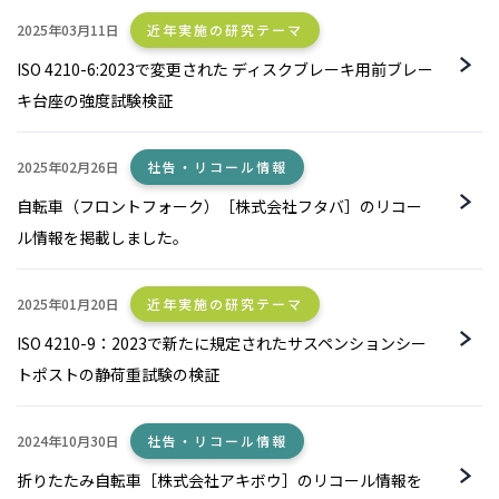
2025年03月11日
近年実施の研究テーマ
ISO 4210-6:2023で変更された ディスクブレーキ用前ブレー
キ台座の強度試験検証
2025年02月26日
社告・リコール情報
自転車（フロントフォーク）［株式会社フタバ］のリコー
ル情報を掲載しました。
2025年01月20日
近年実施の研究テーマ
ISO 4210-9：2023で新たに規定されたサスペンションシー
トポストの静荷重試験の検証
2024年10月30日
社告・リコール情報
折りたたみ自転車［株式会社アキボウ］のリコール情報を