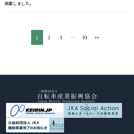
掲載しました。
1
2
3
…
93
>>