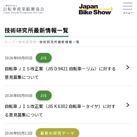
技術研究所最新情報一覧
トップ
>
技術研究所
>
技術研究所最新情報一覧
2026年08月05日
JIS
自転車ＪＩＳ改正案（JIS D 9421 自転車－リム）に対する
意見募集について
2026年08月05日
JIS
自転車ＪＩＳ改正案（JIS K 6302 自転車－タイヤ）に対す
る意見募集について
2026年05月12日
最新の研究テーマ