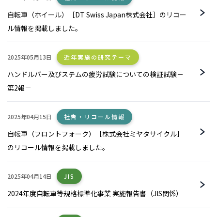
自転車（ホイール）［DT Swiss Japan株式会社］のリコー
ル情報を掲載しました。
2025年05月13日
近年実施の研究テーマ
ハンドルバー及びステムの疲労試験についての検証試験－
第2報－
2025年04月15日
社告・リコール情報
自転車（フロントフォーク）［株式会社ミヤタサイクル］
のリコール情報を掲載しました。
2025年04月14日
JIS
2024年度自転車等規格標準化事業 実施報告書（JIS関係）