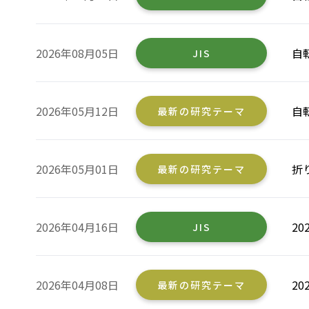
2026年08月05日
自
JIS
2026年05月12日
自
最新の研究テーマ
2026年05月01日
折
最新の研究テーマ
2026年04月16日
2
JIS
2026年04月08日
2
最新の研究テーマ