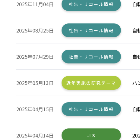
2025年11月04日
自
社告・リコール情報
2025年08月25日
自
社告・リコール情報
2025年07月29日
自
社告・リコール情報
2025年05月13日
ハ
近年実施の研究テーマ
2025年04月15日
自
社告・リコール情報
2025年04月14日
2
JIS