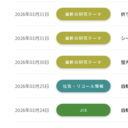
2026年03月31日
折
最新の研究テーマ
2026年03月31日
シ
最新の研究テーマ
2026年03月30日
蛍
最新の研究テーマ
2026年03月25日
自
社告・リコール情報
2026年03月24日
自
JIS