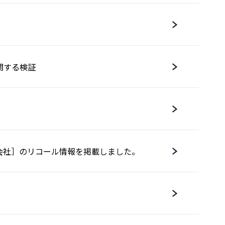
関する検証
会社］のリコール情報を掲載しました。