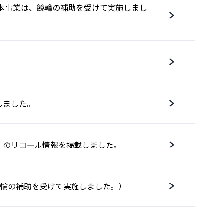
）（本事業は、競輪の補助を受けて実施しまし
しました。
］のリコール情報を掲載しました。
は、競輪の補助を受けて実施しました。）