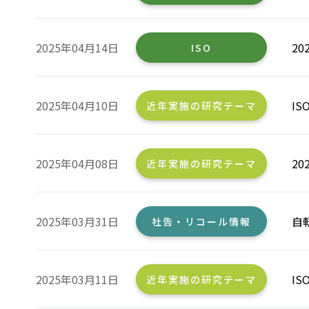
2025年04月14日
2
ISO
2025年04月10日
I
近年実施の研究テーマ
2025年04月08日
2
近年実施の研究テーマ
2025年03月31日
自
社告・リコール情報
2025年03月11日
I
近年実施の研究テーマ