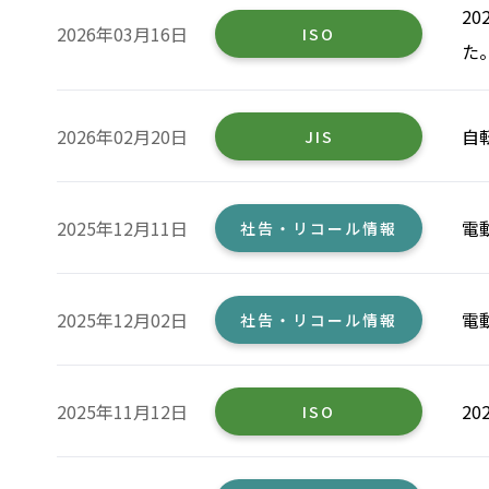
2
2026年03月16日
ISO
た
2026年02月20日
自
JIS
2025年12月11日
電
社告・リコール情報
2025年12月02日
電
社告・リコール情報
2025年11月12日
2
ISO