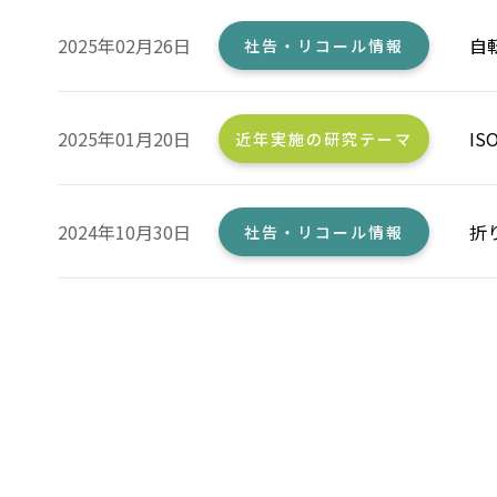
2025年02月26日
自
社告・リコール情報
2025年01月20日
I
近年実施の研究テーマ
2024年10月30日
折
社告・リコール情報