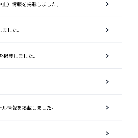
中止）情報を掲載しました。
しました。
情報を掲載しました。
ール情報を掲載しました。