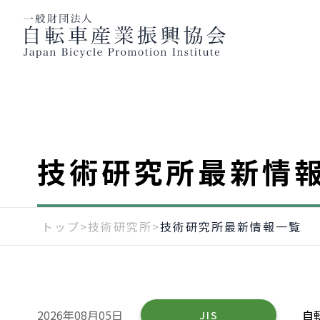
技術研究所最新情
トップ
>
技術研究所
>
技術研究所最新情報一覧
2026年08月05日
自
JIS