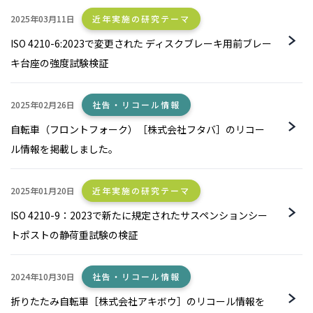
2025年03月11日
近年実施の研究テーマ
ISO 4210-6:2023で変更された ディスクブレーキ用前ブレー
キ台座の強度試験検証
2025年02月26日
社告・リコール情報
自転車（フロントフォーク）［株式会社フタバ］のリコー
ル情報を掲載しました。
2025年01月20日
近年実施の研究テーマ
ISO 4210-9：2023で新たに規定されたサスペンションシー
トポストの静荷重試験の検証
2024年10月30日
社告・リコール情報
折りたたみ自転車［株式会社アキボウ］のリコール情報を