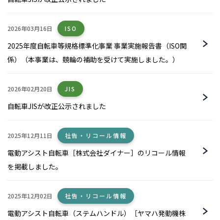
2026年03月16日
ISO
2025年度自転車等規格標準化事業 事業実施報告書（ISO関
係）（本事業は、競輪の補助を受けて実施しました。）
2026年02月20日
JIS
自転車JISが改正公示されました
2025年12月11日
社告・リコール情報
電動アシスト自転車［株式会社ダイナー］のリコール情報
を掲載しました。
2025年12月02日
社告・リコール情報
電動アシスト自転車（ステムハンドル）［ヤマハ発動機株