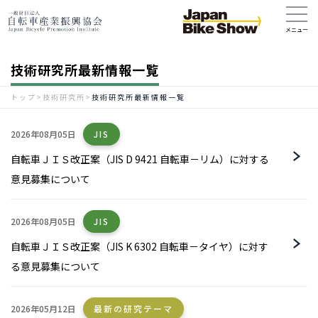
技術研究所最新情報一覧
トップ
>
技術研究所
>
技術研究所最新情報一覧
2026年08月05日
JIS
自転車ＪＩＳ改正案（JIS D 9421 自転車－リム）に対する
意見募集について
2026年08月05日
JIS
自転車ＪＩＳ改正案（JIS K 6302 自転車－タイヤ）に対す
る意見募集について
2026年05月12日
最新の研究テーマ