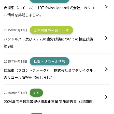
自転車（ホイール）［DT Swiss Japan株式会社］のリコー
ル情報を掲載しました。
2025年05月13日
近年実施の研究テーマ
ハンドルバー及びステムの疲労試験についての検証試験－
第2報－
2025年04月15日
社告・リコール情報
自転車（フロントフォーク）［株式会社ミヤタサイクル］
のリコール情報を掲載しました。
2025年04月14日
JIS
2024年度自転車等規格標準化事業 実施報告書（JIS関係）