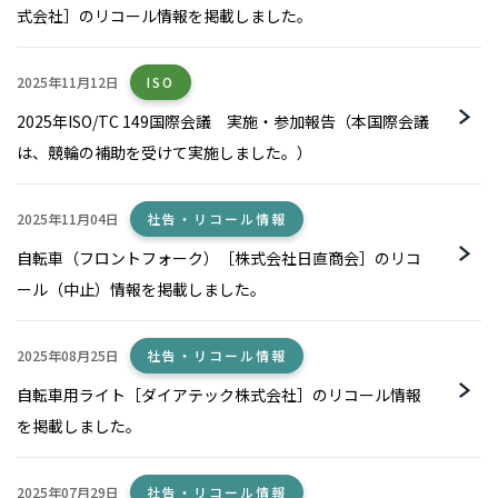
式会社］のリコール情報を掲載しました。
2025年11月12日
ISO
2025年ISO/TC 149国際会議 実施・参加報告（本国際会議
は、競輪の補助を受けて実施しました。）
2025年11月04日
社告・リコール情報
自転車（フロントフォーク）［株式会社日直商会］のリコ
ール（中止）情報を掲載しました。
2025年08月25日
社告・リコール情報
自転車用ライト［ダイアテック株式会社］のリコール情報
を掲載しました。
2025年07月29日
社告・リコール情報