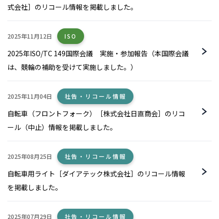
式会社］のリコール情報を掲載しました。
2025年11月12日
ISO
2025年ISO/TC 149国際会議 実施・参加報告（本国際会議
は、競輪の補助を受けて実施しました。）
2025年11月04日
社告・リコール情報
自転車（フロントフォーク）［株式会社日直商会］のリコ
ール（中止）情報を掲載しました。
2025年08月25日
社告・リコール情報
自転車用ライト［ダイアテック株式会社］のリコール情報
を掲載しました。
2025年07月29日
社告・リコール情報