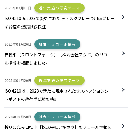
2025年03月11日
近年実施の研究テーマ
ISO 4210-6:2023で変更された ディスクブレーキ用前ブレー
キ台座の強度試験検証
2025年02月26日
社告・リコール情報
自転車（フロントフォーク）［株式会社フタバ］のリコー
ル情報を掲載しました。
2025年01月20日
近年実施の研究テーマ
ISO 4210-9：2023で新たに規定されたサスペンションシー
トポストの静荷重試験の検証
2024年10月30日
社告・リコール情報
折りたたみ自転車［株式会社アキボウ］のリコール情報を