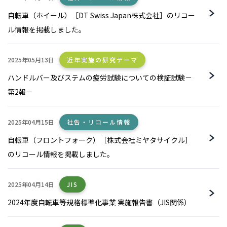
自転車（ホイール）［DT Swiss Japan株式会社］のリコー
ル情報を掲載しました。
2025年05月13日
近年実施の研究テーマ
ハンドルバー及びステムの疲労試験についての検証試験－
第2報－
2025年04月15日
社告・リコール情報
自転車（フロントフォーク）［株式会社ミヤタサイクル］
のリコール情報を掲載しました。
2025年04月14日
JIS
2024年度自転車等規格標準化事業 実施報告書（JIS関係）