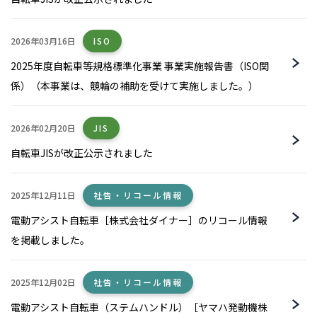
2026年03月16日
ISO
2025年度自転車等規格標準化事業 事業実施報告書（ISO関
係）（本事業は、競輪の補助を受けて実施しました。）
2026年02月20日
JIS
自転車JISが改正公示されました
2025年12月11日
社告・リコール情報
電動アシスト自転車［株式会社ダイナー］のリコール情報
を掲載しました。
2025年12月02日
社告・リコール情報
電動アシスト自転車（ステムハンドル）［ヤマハ発動機株