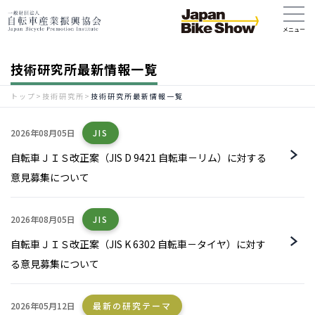
技術研究所最新情報一覧
トップ
>
技術研究所
>
技術研究所最新情報一覧
2026年08月05日
JIS
自転車ＪＩＳ改正案（JIS D 9421 自転車－リム）に対する
意見募集について
2026年08月05日
JIS
自転車ＪＩＳ改正案（JIS K 6302 自転車－タイヤ）に対す
る意見募集について
2026年05月12日
最新の研究テーマ