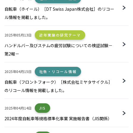
自転車（ホイール）［DT Swiss Japan株式会社］のリコー
ル情報を掲載しました。
2025年05月13日
近年実施の研究テーマ
ハンドルバー及びステムの疲労試験についての検証試験－
第2報－
2025年04月15日
社告・リコール情報
自転車（フロントフォーク）［株式会社ミヤタサイクル］
のリコール情報を掲載しました。
2025年04月14日
JIS
2024年度自転車等規格標準化事業 実施報告書（JIS関係）