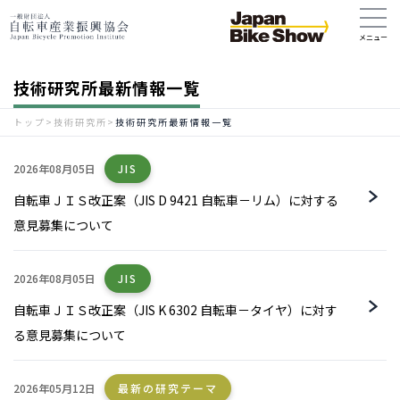
技術研究所最新情報一覧
トップ
>
技術研究所
>
技術研究所最新情報一覧
2026年08月05日
JIS
自転車ＪＩＳ改正案（JIS D 9421 自転車－リム）に対する
意見募集について
2026年08月05日
JIS
自転車ＪＩＳ改正案（JIS K 6302 自転車－タイヤ）に対す
る意見募集について
2026年05月12日
最新の研究テーマ