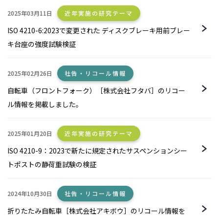
2025年03月11日
近年実施の研究テーマ
ISO 4210-6:2023で変更された ディスクブレーキ用前ブレー
キ台座の強度試験検証
2025年02月26日
社告・リコール情報
自転車（フロントフォーク）［株式会社フタバ］のリコー
ル情報を掲載しました。
2025年01月20日
近年実施の研究テーマ
ISO 4210-9：2023で新たに規定されたサスペンションシー
トポストの静荷重試験の検証
2024年10月30日
社告・リコール情報
折りたたみ自転車［株式会社アキボウ］のリコール情報を