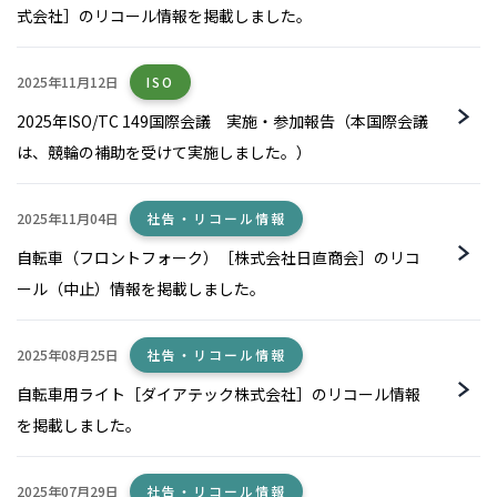
式会社］のリコール情報を掲載しました。
2025年11月12日
ISO
2025年ISO/TC 149国際会議 実施・参加報告（本国際会議
は、競輪の補助を受けて実施しました。）
2025年11月04日
社告・リコール情報
自転車（フロントフォーク）［株式会社日直商会］のリコ
ール（中止）情報を掲載しました。
2025年08月25日
社告・リコール情報
自転車用ライト［ダイアテック株式会社］のリコール情報
を掲載しました。
2025年07月29日
社告・リコール情報