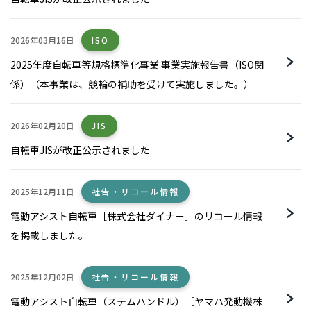
2026年03月16日
ISO
2025年度自転車等規格標準化事業 事業実施報告書（ISO関
係）（本事業は、競輪の補助を受けて実施しました。）
2026年02月20日
JIS
自転車JISが改正公示されました
2025年12月11日
社告・リコール情報
電動アシスト自転車［株式会社ダイナー］のリコール情報
を掲載しました。
2025年12月02日
社告・リコール情報
電動アシスト自転車（ステムハンドル）［ヤマハ発動機株