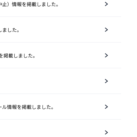
中止）情報を掲載しました。
しました。
情報を掲載しました。
ール情報を掲載しました。