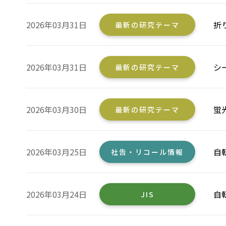
2026年03月31日
折
最新の研究テーマ
2026年03月31日
シ
最新の研究テーマ
2026年03月30日
蛍
最新の研究テーマ
2026年03月25日
自
社告・リコール情報
2026年03月24日
自
JIS