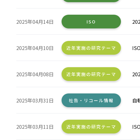
2025年04月14日
2
ISO
2025年04月10日
I
近年実施の研究テーマ
2025年04月08日
2
近年実施の研究テーマ
2025年03月31日
自
社告・リコール情報
2025年03月11日
I
近年実施の研究テーマ