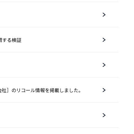
関する検証
会社］のリコール情報を掲載しました。