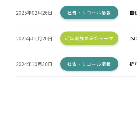
2025年02月26日
自
社告・リコール情報
2025年01月20日
I
近年実施の研究テーマ
2024年10月30日
折
社告・リコール情報