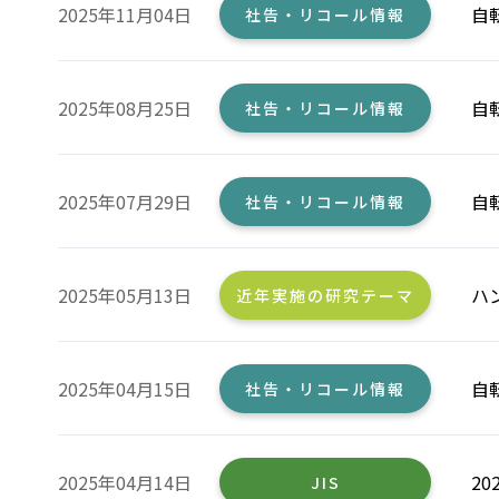
2025年11月04日
自
社告・リコール情報
2025年08月25日
自
社告・リコール情報
2025年07月29日
自
社告・リコール情報
2025年05月13日
ハ
近年実施の研究テーマ
2025年04月15日
自
社告・リコール情報
2025年04月14日
2
JIS