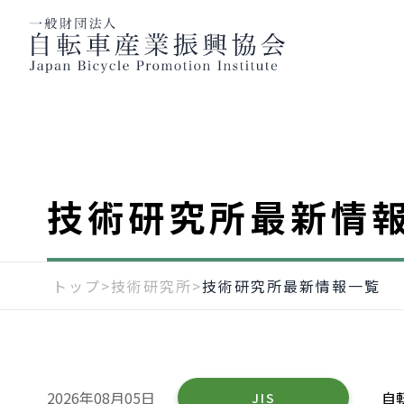
技術研究所最新情
トップ
>
技術研究所
>
技術研究所最新情報一覧
2026年08月05日
自
JIS