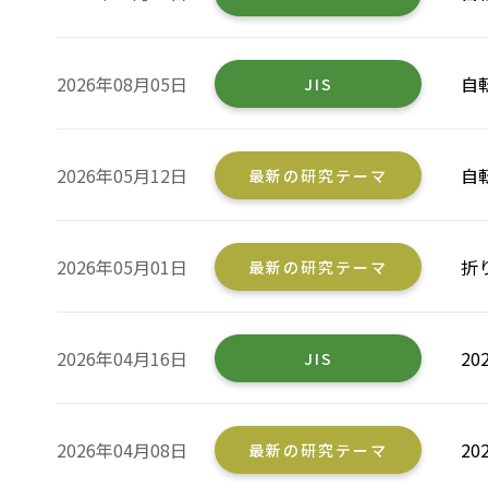
2026年08月05日
自
JIS
2026年05月12日
自
最新の研究テーマ
2026年05月01日
折
最新の研究テーマ
2026年04月16日
2
JIS
2026年04月08日
2
最新の研究テーマ