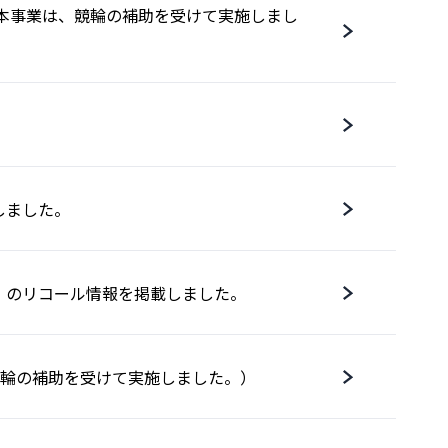
）（本事業は、競輪の補助を受けて実施しまし
しました。
］のリコール情報を掲載しました。
は、競輪の補助を受けて実施しました。）