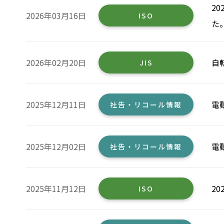
2
2026年03月16日
ISO
た
2026年02月20日
自
JIS
2025年12月11日
電
社告・リコール情報
2025年12月02日
電
社告・リコール情報
2025年11月12日
2
ISO