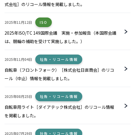
式会社］のリコール情報を掲載しました。
2025年11月12日
ISO
2025年ISO/TC 149国際会議 実施・参加報告（本国際会議
は、競輪の補助を受けて実施しました。）
2025年11月04日
社告・リコール情報
自転車（フロントフォーク）［株式会社日直商会］のリコ
ール（中止）情報を掲載しました。
2025年08月25日
社告・リコール情報
自転車用ライト［ダイアテック株式会社］のリコール情報
を掲載しました。
2025年07月29日
社告・リコール情報