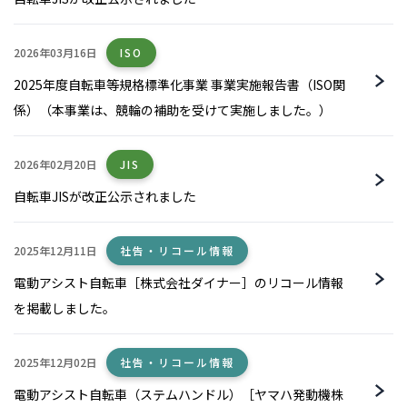
2026年03月16日
ISO
2025年度自転車等規格標準化事業 事業実施報告書（ISO関
係）（本事業は、競輪の補助を受けて実施しました。）
2026年02月20日
JIS
自転車JISが改正公示されました
2025年12月11日
社告・リコール情報
電動アシスト自転車［株式会社ダイナー］のリコール情報
を掲載しました。
2025年12月02日
社告・リコール情報
電動アシスト自転車（ステムハンドル）［ヤマハ発動機株