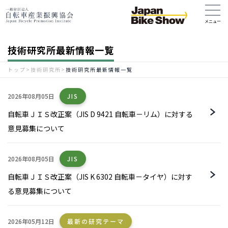
技術研究所最新情報一覧
トップ
>
技術研究所
>
技術研究所最新情報一覧
2026年08月05日
JIS
自転車ＪＩＳ改正案（JIS D 9421 自転車－リム）に対する
意見募集について
2026年08月05日
JIS
自転車ＪＩＳ改正案（JIS K 6302 自転車－タイヤ）に対す
る意見募集について
2026年05月12日
最新の研究テーマ