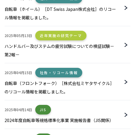
自転車（ホイール）［DT Swiss Japan株式会社］のリコー
ル情報を掲載しました。
2025年05月13日
近年実施の研究テーマ
ハンドルバー及びステムの疲労試験についての検証試験－
第2報－
2025年04月15日
社告・リコール情報
自転車（フロントフォーク）［株式会社ミヤタサイクル］
のリコール情報を掲載しました。
2025年04月14日
JIS
2024年度自転車等規格標準化事業 実施報告書（JIS関係）