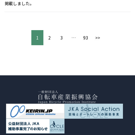
掲載しました。
1
2
3
…
93
>>