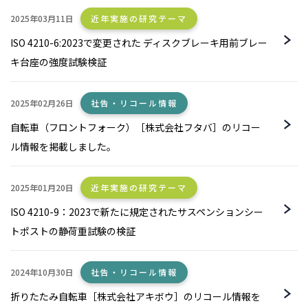
2025年03月11日
近年実施の研究テーマ
ISO 4210-6:2023で変更された ディスクブレーキ用前ブレー
キ台座の強度試験検証
2025年02月26日
社告・リコール情報
自転車（フロントフォーク）［株式会社フタバ］のリコー
ル情報を掲載しました。
2025年01月20日
近年実施の研究テーマ
ISO 4210-9：2023で新たに規定されたサスペンションシー
トポストの静荷重試験の検証
2024年10月30日
社告・リコール情報
折りたたみ自転車［株式会社アキボウ］のリコール情報を