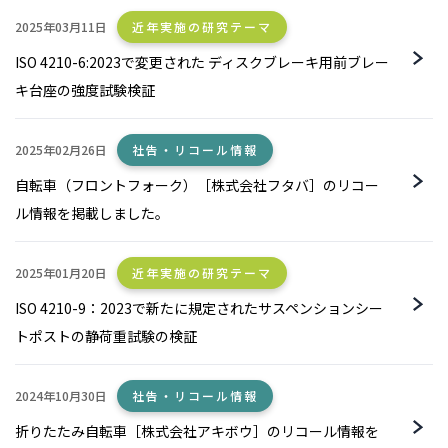
2025年03月11日
近年実施の研究テーマ
ISO 4210-6:2023で変更された ディスクブレーキ用前ブレー
キ台座の強度試験検証
2025年02月26日
社告・リコール情報
自転車（フロントフォーク）［株式会社フタバ］のリコー
ル情報を掲載しました。
2025年01月20日
近年実施の研究テーマ
ISO 4210-9：2023で新たに規定されたサスペンションシー
トポストの静荷重試験の検証
2024年10月30日
社告・リコール情報
折りたたみ自転車［株式会社アキボウ］のリコール情報を