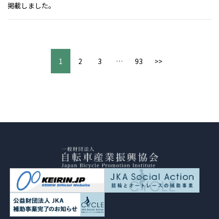
掲載しました。
1
2
3
…
93
>>