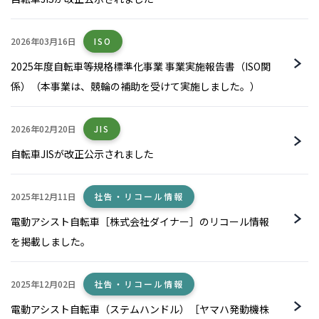
2026年03月16日
ISO
2025年度自転車等規格標準化事業 事業実施報告書（ISO関
係）（本事業は、競輪の補助を受けて実施しました。）
2026年02月20日
JIS
自転車JISが改正公示されました
2025年12月11日
社告・リコール情報
電動アシスト自転車［株式会社ダイナー］のリコール情報
を掲載しました。
2025年12月02日
社告・リコール情報
電動アシスト自転車（ステムハンドル）［ヤマハ発動機株