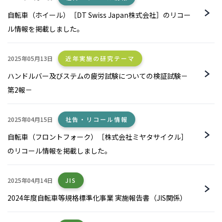
自転車（ホイール）［DT Swiss Japan株式会社］のリコー
ル情報を掲載しました。
2025年05月13日
近年実施の研究テーマ
ハンドルバー及びステムの疲労試験についての検証試験－
第2報－
2025年04月15日
社告・リコール情報
自転車（フロントフォーク）［株式会社ミヤタサイクル］
のリコール情報を掲載しました。
2025年04月14日
JIS
2024年度自転車等規格標準化事業 実施報告書（JIS関係）