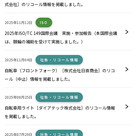
式会社］のリコール情報を掲載しました。
2025年11月12日
ISO
2025年ISO/TC 149国際会議 実施・参加報告（本国際会議
は、競輪の補助を受けて実施しました。）
2025年11月04日
社告・リコール情報
自転車（フロントフォーク）［株式会社日直商会］のリコ
ール（中止）情報を掲載しました。
2025年08月25日
社告・リコール情報
自転車用ライト［ダイアテック株式会社］のリコール情報
を掲載しました。
2025年07月29日
社告・リコール情報