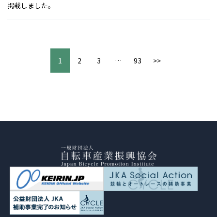
掲載しました。
1
2
3
…
93
>>