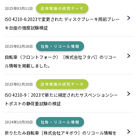
2025年03月11日
近年実施の研究テーマ
ISO 4210-6:2023で変更された ディスクブレーキ用前ブレー
キ台座の強度試験検証
2025年02月26日
社告・リコール情報
自転車（フロントフォーク）［株式会社フタバ］のリコー
ル情報を掲載しました。
2025年01月20日
近年実施の研究テーマ
ISO 4210-9：2023で新たに規定されたサスペンションシー
トポストの静荷重試験の検証
2024年10月30日
社告・リコール情報
折りたたみ自転車［株式会社アキボウ］のリコール情報を