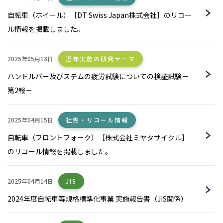
自転車（ホイール）［DT Swiss Japan株式会社］のリコー
ル情報を掲載しました。
2025年05月13日
近年実施の研究テーマ
ハンドルバー及びステムの疲労試験についての検証試験－
第2報－
2025年04月15日
社告・リコール情報
自転車（フロントフォーク）［株式会社ミヤタサイクル］
のリコール情報を掲載しました。
2025年04月14日
JIS
2024年度自転車等規格標準化事業 実施報告書（JIS関係）