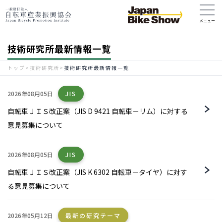
技術研究所最新情報一覧
トップ
>
技術研究所
>
技術研究所最新情報一覧
2026年08月05日
JIS
自転車ＪＩＳ改正案（JIS D 9421 自転車－リム）に対する
意見募集について
2026年08月05日
JIS
自転車ＪＩＳ改正案（JIS K 6302 自転車－タイヤ）に対す
る意見募集について
2026年05月12日
最新の研究テーマ