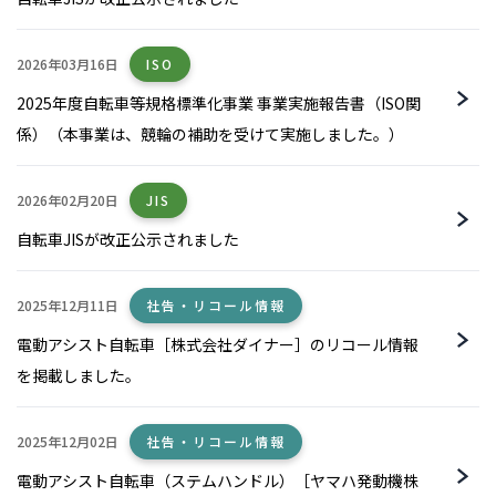
2026年03月16日
ISO
2025年度自転車等規格標準化事業 事業実施報告書（ISO関
係）（本事業は、競輪の補助を受けて実施しました。）
2026年02月20日
JIS
自転車JISが改正公示されました
2025年12月11日
社告・リコール情報
電動アシスト自転車［株式会社ダイナー］のリコール情報
を掲載しました。
2025年12月02日
社告・リコール情報
電動アシスト自転車（ステムハンドル）［ヤマハ発動機株