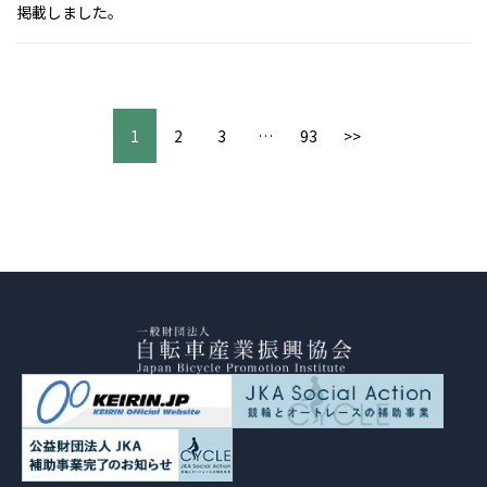
掲載しました。
1
2
3
…
93
>>