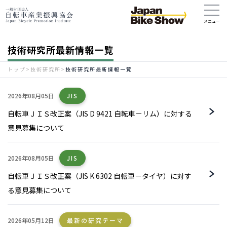
技術研究所最新情報一覧
トップ
>
技術研究所
>
技術研究所最新情報一覧
2026年08月05日
JIS
自転車ＪＩＳ改正案（JIS D 9421 自転車－リム）に対する
意見募集について
2026年08月05日
JIS
自転車ＪＩＳ改正案（JIS K 6302 自転車－タイヤ）に対す
る意見募集について
2026年05月12日
最新の研究テーマ