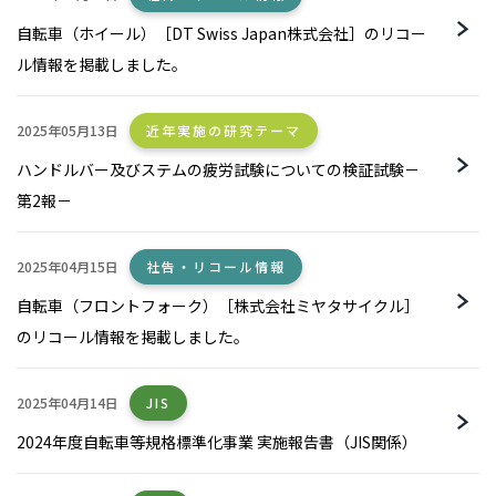
自転車（ホイール）［DT Swiss Japan株式会社］のリコー
ル情報を掲載しました。
2025年05月13日
近年実施の研究テーマ
ハンドルバー及びステムの疲労試験についての検証試験－
第2報－
2025年04月15日
社告・リコール情報
自転車（フロントフォーク）［株式会社ミヤタサイクル］
のリコール情報を掲載しました。
2025年04月14日
JIS
2024年度自転車等規格標準化事業 実施報告書（JIS関係）