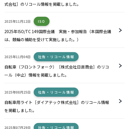
式会社］のリコール情報を掲載しました。
2025年11月12日
ISO
2025年ISO/TC 149国際会議 実施・参加報告（本国際会議
は、競輪の補助を受けて実施しました。）
2025年11月04日
社告・リコール情報
自転車（フロントフォーク）［株式会社日直商会］のリコ
ール（中止）情報を掲載しました。
2025年08月25日
社告・リコール情報
自転車用ライト［ダイアテック株式会社］のリコール情報
を掲載しました。
2025年07月29日
社告・リコール情報