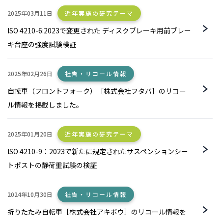
2025年03月11日
近年実施の研究テーマ
ISO 4210-6:2023で変更された ディスクブレーキ用前ブレー
キ台座の強度試験検証
2025年02月26日
社告・リコール情報
自転車（フロントフォーク）［株式会社フタバ］のリコー
ル情報を掲載しました。
2025年01月20日
近年実施の研究テーマ
ISO 4210-9：2023で新たに規定されたサスペンションシー
トポストの静荷重試験の検証
2024年10月30日
社告・リコール情報
折りたたみ自転車［株式会社アキボウ］のリコール情報を