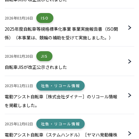
2026年03月16日
ISO
2025年度自転車等規格標準化事業 事業実施報告書（ISO関
係）（本事業は、競輪の補助を受けて実施しました。）
2026年02月20日
JIS
自転車JISが改正公示されました
2025年12月11日
社告・リコール情報
電動アシスト自転車［株式会社ダイナー］のリコール情報
を掲載しました。
2025年12月02日
社告・リコール情報
電動アシスト自転車（ステムハンドル）［ヤマハ発動機株