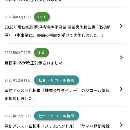
2026年03月16日
ISO
2025年度自転車等規格標準化事業 事業実施報告書（ISO関
係）（本事業は、競輪の補助を受けて実施しました。）
2026年02月20日
JIS
自転車JISが改正公示されました
2025年12月11日
社告・リコール情報
電動アシスト自転車［株式会社ダイナー］のリコール情報
を掲載しました。
2025年12月02日
社告・リコール情報
電動アシスト自転車（ステムハンドル）［ヤマハ発動機株