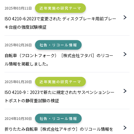
2025年03月11日
近年実施の研究テーマ
ISO 4210-6:2023で変更された ディスクブレーキ用前ブレー
キ台座の強度試験検証
2025年02月26日
社告・リコール情報
自転車（フロントフォーク）［株式会社フタバ］のリコー
ル情報を掲載しました。
2025年01月20日
近年実施の研究テーマ
ISO 4210-9：2023で新たに規定されたサスペンションシー
トポストの静荷重試験の検証
2024年10月30日
社告・リコール情報
折りたたみ自転車［株式会社アキボウ］のリコール情報を