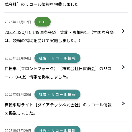
式会社］のリコール情報を掲載しました。
2025年11月12日
ISO
2025年ISO/TC 149国際会議 実施・参加報告（本国際会議
は、競輪の補助を受けて実施しました。）
2025年11月04日
社告・リコール情報
自転車（フロントフォーク）［株式会社日直商会］のリコ
ール（中止）情報を掲載しました。
2025年08月25日
社告・リコール情報
自転車用ライト［ダイアテック株式会社］のリコール情報
を掲載しました。
2025年07月29日
社告・リコール情報