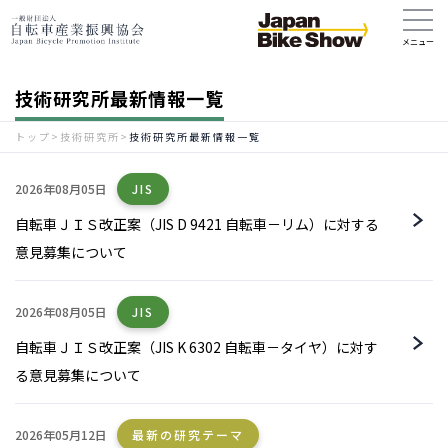
技術研究所最新情報一覧
トップ
>
技術研究所
>
技術研究所最新情報一覧
2026年08月05日
JIS
自転車ＪＩＳ改正案（JIS D 9421 自転車－リム）に対する
意見募集について
2026年08月05日
JIS
自転車ＪＩＳ改正案（JIS K 6302 自転車－タイヤ）に対す
る意見募集について
2026年05月12日
最新の研究テーマ