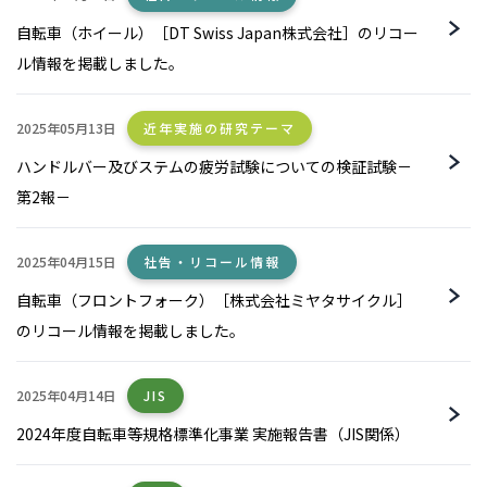
自転車（ホイール）［DT Swiss Japan株式会社］のリコー
ル情報を掲載しました。
2025年05月13日
近年実施の研究テーマ
ハンドルバー及びステムの疲労試験についての検証試験－
第2報－
2025年04月15日
社告・リコール情報
自転車（フロントフォーク）［株式会社ミヤタサイクル］
のリコール情報を掲載しました。
2025年04月14日
JIS
2024年度自転車等規格標準化事業 実施報告書（JIS関係）