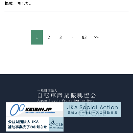
掲載しました。
1
2
3
…
93
>>