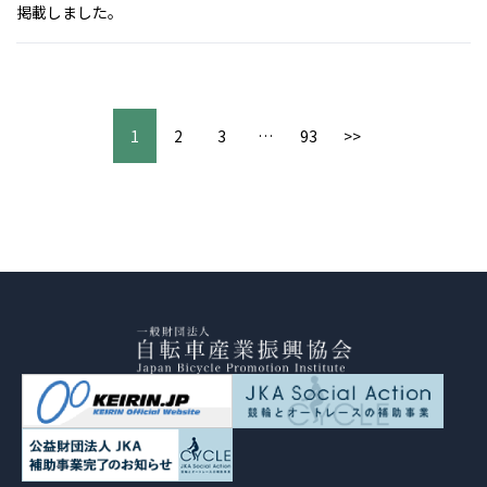
掲載しました。
1
2
3
…
93
>>