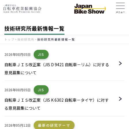
技術研究所最新情報一覧
トップ
>
技術研究所
>
技術研究所最新情報一覧
2026年08月05日
JIS
自転車ＪＩＳ改正案（JIS D 9421 自転車－リム）に対する
意見募集について
2026年08月05日
JIS
自転車ＪＩＳ改正案（JIS K 6302 自転車－タイヤ）に対す
る意見募集について
2026年05月12日
最新の研究テーマ