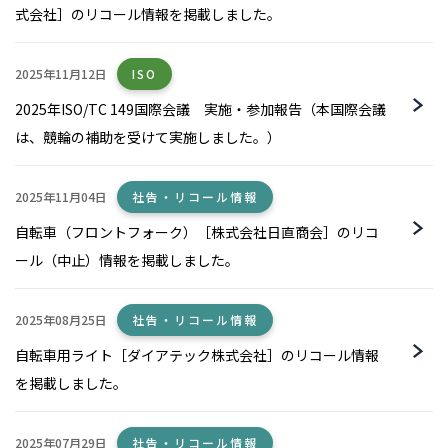
式会社］のリコール情報を掲載しました。
2025年11月12日
ISO
2025年ISO/TC 149国際会議 実施・参加報告（本国際会議
は、競輪の補助を受けて実施しました。）
2025年11月04日
社告・リコール情報
自転車（フロントフォーク）［株式会社日直商会］のリコ
ール（中止）情報を掲載しました。
2025年08月25日
社告・リコール情報
自転車用ライト［ダイアテック株式会社］のリコール情報
を掲載しました。
2025年07月29日
社告・リコール情報