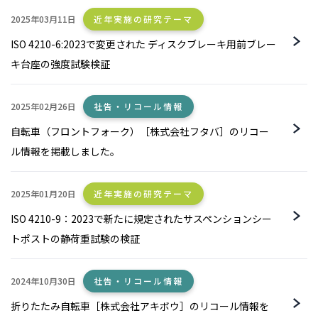
2025年03月11日
近年実施の研究テーマ
ISO 4210-6:2023で変更された ディスクブレーキ用前ブレー
キ台座の強度試験検証
2025年02月26日
社告・リコール情報
自転車（フロントフォーク）［株式会社フタバ］のリコー
ル情報を掲載しました。
2025年01月20日
近年実施の研究テーマ
ISO 4210-9：2023で新たに規定されたサスペンションシー
トポストの静荷重試験の検証
2024年10月30日
社告・リコール情報
折りたたみ自転車［株式会社アキボウ］のリコール情報を