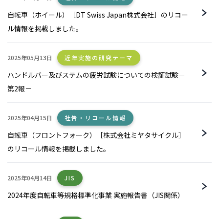
自転車（ホイール）［DT Swiss Japan株式会社］のリコー
ル情報を掲載しました。
2025年05月13日
近年実施の研究テーマ
ハンドルバー及びステムの疲労試験についての検証試験－
第2報－
2025年04月15日
社告・リコール情報
自転車（フロントフォーク）［株式会社ミヤタサイクル］
のリコール情報を掲載しました。
2025年04月14日
JIS
2024年度自転車等規格標準化事業 実施報告書（JIS関係）