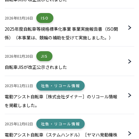
2026年03月16日
ISO
2025年度自転車等規格標準化事業 事業実施報告書（ISO関
係）（本事業は、競輪の補助を受けて実施しました。）
2026年02月20日
JIS
自転車JISが改正公示されました
2025年12月11日
社告・リコール情報
電動アシスト自転車［株式会社ダイナー］のリコール情報
を掲載しました。
2025年12月02日
社告・リコール情報
電動アシスト自転車（ステムハンドル）［ヤマハ発動機株