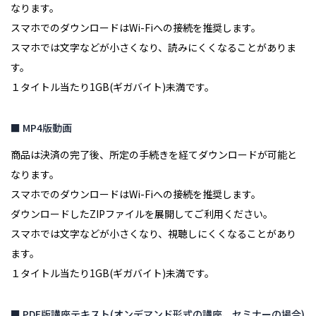
なります。
スマホでのダウンロードはWi-Fiへの接続を推奨します。
スマホでは文字などが小さくなり、読みにくくなることがありま
す。
１タイトル当たり1GB(ギガバイト)未満です。
■ MP4版動画
商品は決済の完了後、所定の手続きを経てダウンロードが可能と
なります。
スマホでのダウンロードはWi-Fiへの接続を推奨します。
ダウンロードしたZIPファイルを展開してご利用ください。
スマホでは文字などが小さくなり、視聴しにくくなることがあり
ます。
１タイトル当たり1GB(ギガバイト)未満です。
■ PDF版講座テキスト(オンデマンド形式の講座、セミナーの場合)