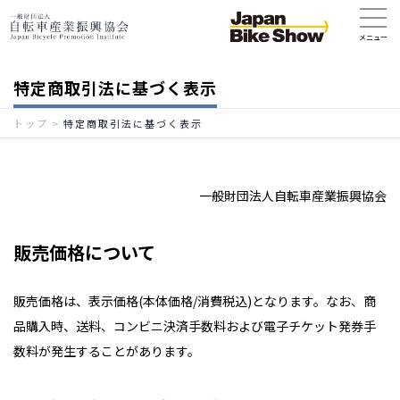
特定商取引法に基づく表示
トップ
>
特定商取引法に基づく表示
一般財団法人自転車産業振興協会
販売価格について
販売価格は、表示価格(本体価格/消費税込)となります。なお、商
品購入時、送料、コンビニ決済手数料および電子チケット発券手
数料が発生することがあります。