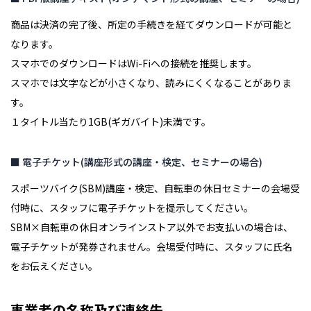
商品は決済の完了後、所定の手続きを経てダウンロードが可能と
なります。
スマホでのダウンロードはWi-Fiへの接続を推奨します。
スマホでは文字などが小さくなり、読みにくくなることがありま
す。
１タイトル当たり1GB(ギガバイト)未満です。
■ 電子チケット(講座形式の講座・検定、セミナーの場合)
スポーツバイク(SBM)講座・検定、自転車の休日セミナーの会場受
付時に、スタッフに電子チケットを提示してください。
SBM×自転車の休日オンラインストア以外でお支払いの場合は、
電子チケットが発券されません。会場受付時に、スタッフに氏名
をお伝えください。
事業者の名称及び連絡先