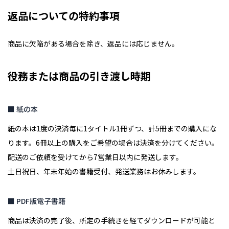
返品についての特約事項
商品に欠陥がある場合を除き、返品には応じません。
役務または商品の引き渡し時期
■ 紙の本
紙の本は1度の決済毎に1タイトル1冊ずつ、計5冊までの購入にな
ります。6冊以上の購入をご希望の場合は決済を分けてください。
配送のご依頼を受けてから7営業日以内に発送します。
土日祝日、年末年始の書籍受付、発送業務はお休みします。
■ PDF版電子書籍
商品は決済の完了後、所定の手続きを経てダウンロードが可能と