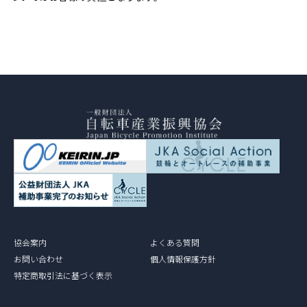
協会案内
よくある質問
お問い合わせ
個人情報保護方針
特定商取引法に基づく表示