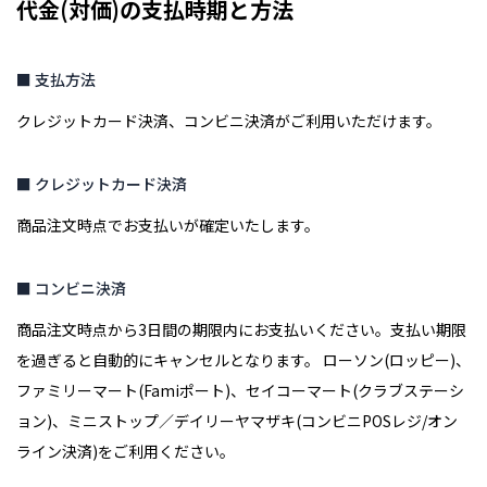
代金(対価)の支払時期と方法
■ 支払方法
クレジットカード決済、コンビニ決済がご利用いただけます。
■ クレジットカード決済
商品注文時点でお支払いが確定いたします。
■ コンビニ決済
商品注文時点から3日間の期限内にお支払いください。支払い期限
を過ぎると自動的にキャンセルとなります。 ローソン(ロッピー)、
ファミリーマート(Famiポート)、セイコーマート(クラブステーシ
ョン)、ミニストップ／デイリーヤマザキ(コンビニPOSレジ/オン
ライン決済)をご利用ください。