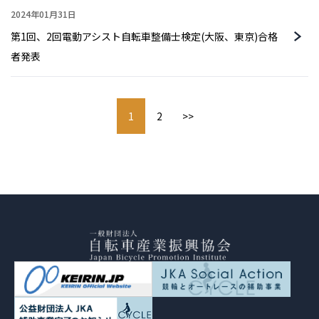
2024年01月31日
第1回、2回電動アシスト自転車整備士検定(大阪、東京)合格
者発表
1
2
>>