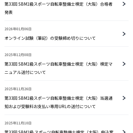
第33回 SBM1級スポーツ自転車整備士検定（大阪）合格者
発表
2026年01月06日
オンライン試験（筆記）の受験締め切りについて
2025年12月08日
第33回 SBM1級スポーツ自転車整備士検定（大阪）検定マ
ニュアル送付について
2025年11月26日
第33回 SBM1級スポーツ自転車整備士検定（大阪）当選通
知および受験料お支払い専用URLの送付について
2025年11月10日
第33回 SBM1級 スポーツ自転車整備士検定（大阪）申込案