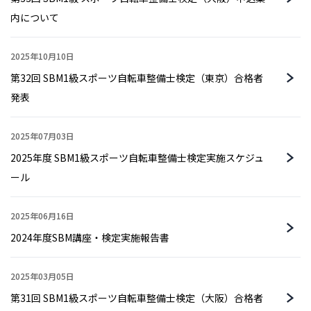
内について
2025年10月10日
第32回 SBM1級スポーツ自転車整備士検定（東京）合格者
発表
2025年07月03日
2025年度 SBM1級スポーツ自転車整備士検定実施スケジュ
ール
2025年06月16日
2024年度SBM講座・検定実施報告書
2025年03月05日
第31回 SBM1級スポーツ自転車整備士検定（大阪）合格者