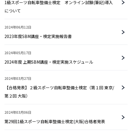
1級スポーツ自転車整備士検定 オンライン試験(筆記)導入
について
2024年06月12日
2023年度SBM講座・検定実施報告書
2024年05月17日
2024年度 上期SBM講座・検定実施スケジュール
2024年03月27日
【合格発表】２級スポーツ自転車整備士検定（第１回 東京/
第２回 大阪）
2024年03月06日
第29回1級スポーツ自転車整備士検定(大阪)合格者発表