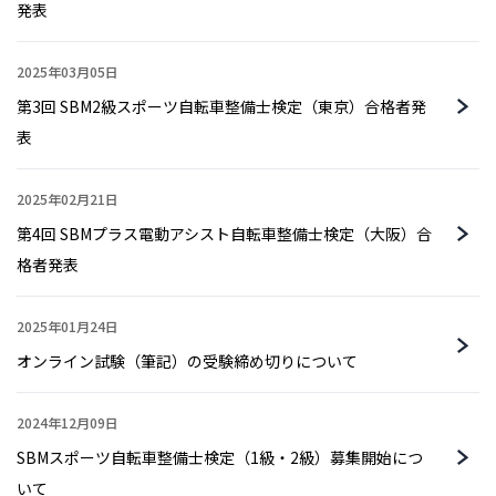
発表
2025年03月05日
第3回 SBM2級スポーツ自転車整備士検定（東京）合格者発
表
2025年02月21日
第4回 SBMプラス電動アシスト自転車整備士検定（大阪）合
格者発表
2025年01月24日
オンライン試験（筆記）の受験締め切りについて
2024年12月09日
SBMスポーツ自転車整備士検定（1級・2級）募集開始につ
いて