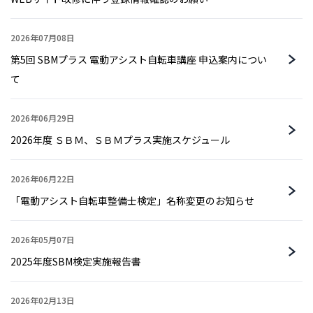
2026年07月08日
第5回 SBMプラス 電動アシスト自転車講座 申込案内につい
て
2026年06月29日
2026年度 ＳＢＭ、ＳＢＭプラス実施スケジュール
2026年06月22日
「電動アシスト自転車整備士検定」名称変更のお知らせ
2026年05月07日
2025年度SBM検定実施報告書
2026年02月13日