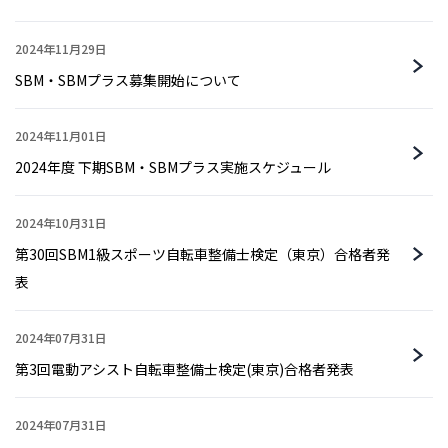
2024年11月29日
SBM・SBMプラス募集開始について
2024年11月01日
2024年度 下期SBM・SBMプラス実施スケジュール
2024年10月31日
第30回SBM1級スポーツ自転車整備士検定（東京）合格者発
表
2024年07月31日
第3回電動アシスト自転車整備士検定(東京)合格者発表
2024年07月31日