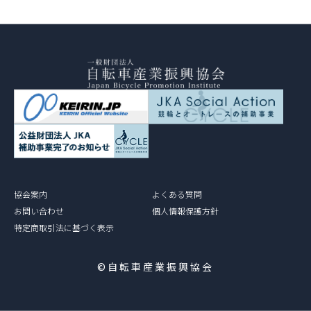
協会案内
よくある質問
お問い合わせ
個人情報保護方針
特定商取引法に基づく表示
©自転車産業振興協会