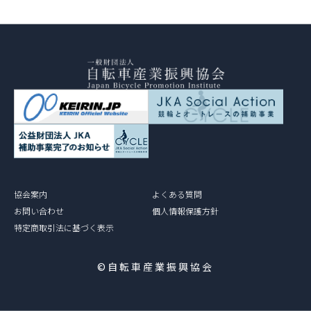
協会案内
よくある質問
お問い合わせ
個人情報保護方針
特定商取引法に基づく表示
©自転車産業振興協会