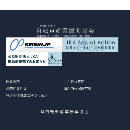
協会案内
よくある質問
お問い合わせ
個人情報保護方針
特定商取引法に基づく表示
©自転車産業振興協会