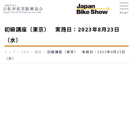
初級講座（東京） 実施日：2023年8月23日
（水）
トップ
>
SBM
>
講座
>
初級講座（東京） 実施日：2023年8月23日
（水）