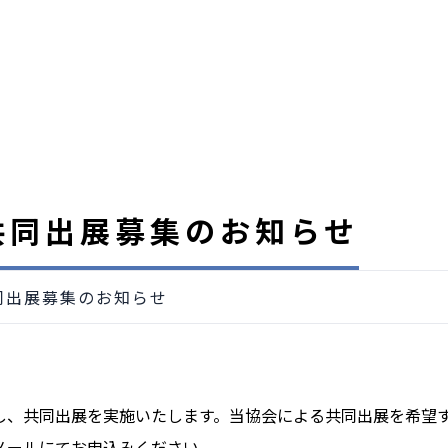
共同出展募集のお知らせ
共同出展募集のお知らせ
保し、共同出展を実施いたします。当協会による共同出展を希望
Eメールにてお申込みください。