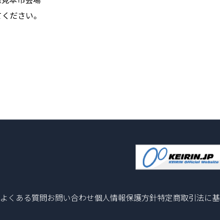
てください。
よくある質問
お問い合わせ
個人情報保護方針
特定商取引法に基