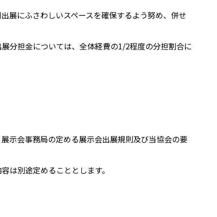
同出展にふさわしいスペースを確保するよう努め、併せ
展分担金については、全体経費の1/2程度の分担割合に
、展示会事務局の定める展示会出展規則及び当協会の要
内容は別途定めることとします。