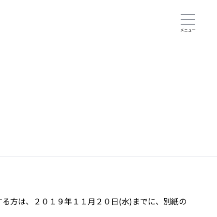
する方は、２０１９年１１月２０日(水)までに、別紙の