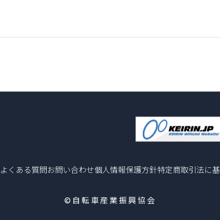
よくある質問
お問い合わせ
個人情報保護方針
特定商取引法に基
©自転車産業振興協会