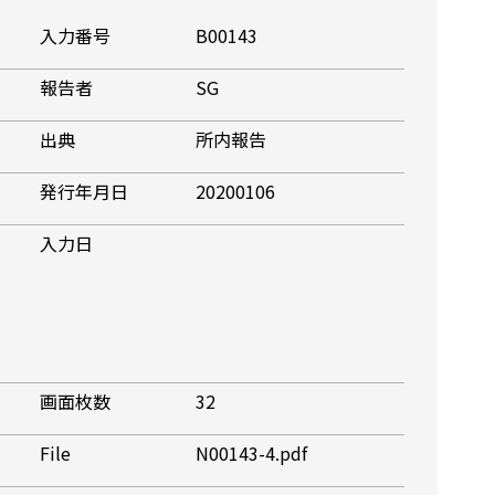
入力番号
B00143
報告者
SG
出典
所内報告
発行年月日
20200106
入力日
画面枚数
32
File
N00143-4.pdf