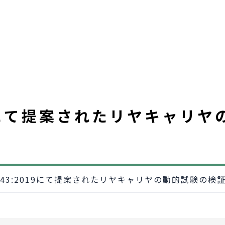
2019にて提案されたリヤキャリ
 11243:2019にて提案されたリヤキャリヤの動的試験の