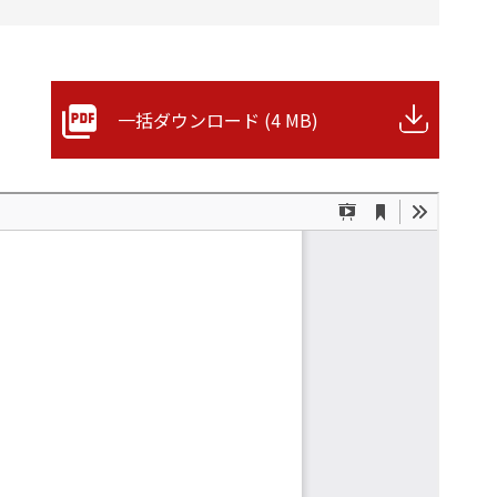
一括ダウンロード (4 MB)