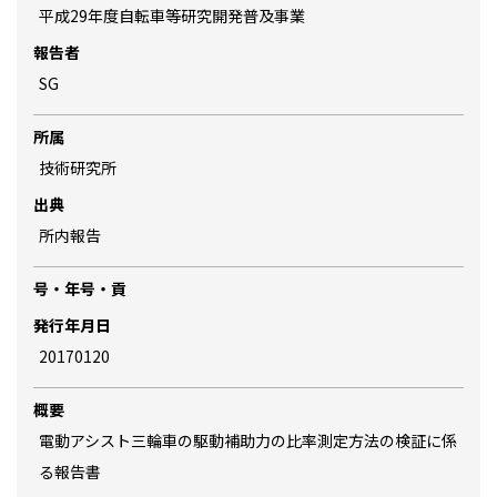
平成29年度自転車等研究開発普及事業
報告者
SG
所属
技術研究所
出典
所内報告
号・年号・貢
発行年月日
20170120
概要
電動アシスト三輪車の駆動補助力の比率測定方法の検証に係
る報告書