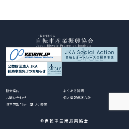
協会案内
よくある質問
お問い合わせ
個人情報保護方針
特定商取引法に基づく表示
©自転車産業振興協会