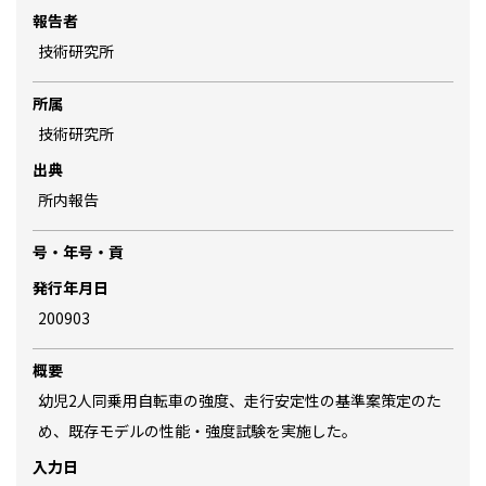
報告者
技術研究所
所属
技術研究所
出典
所内報告
号・年号・貢
発行年月日
200903
概要
幼児2人同乗用自転車の強度、走行安定性の基準案策定のた
め、既存モデルの性能・強度試験を実施した。
入力日