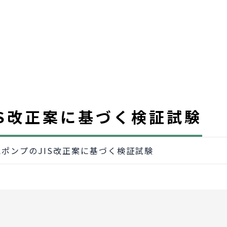
IS改正案に基づく検証試験
ポンプのJIS改正案に基づく検証試験