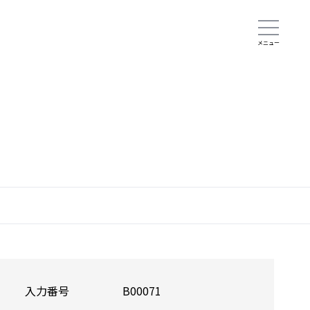
入力番号
B00071