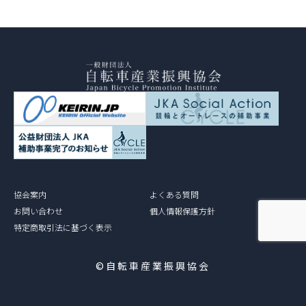
協会案内
よくある質問
お問い合わせ
個人情報保護方針
特定商取引法に基づく表示
©自転車産業振興協会