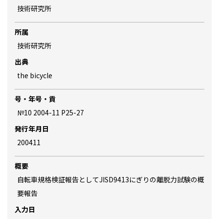
技術研究所
所属
技術研究所
出典
the bicycle
号・年号・貢
№10 2004-11 P25-27
発行年月日
200411
概要
自転車規格検証報告としてJISD9413にぎりの離脱力試験の概
要報告
入力日