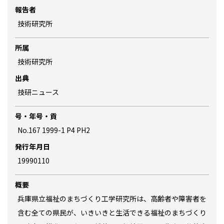
報告者
技術研究所
所属
技術研究所
出典
技研ニュース
号・年号・貢
No.167 1999-1 P4 PH2
発行年月日
19990110
概要
兵庫県立福祉のまちづくり工学研究所は、高齢者や障害者を
含む全ての県民が、いきいきと生活できる福祉のまちづくり