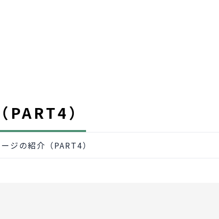
PART4）
ージの紹介（PART4）