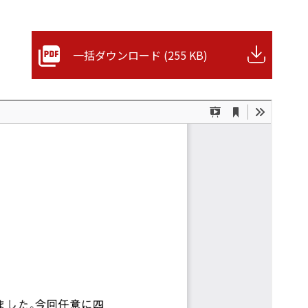
一括ダウンロード (255 KB)