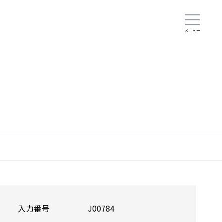
入力番号
J00784