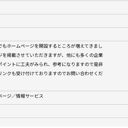
でもホームページを開設するところが増えてきまし
ジを掲載させていただきますが、他にも多くの企業
ポイントに工夫がみられ、参考になりますので是非
ンクも受け付けておりますのでお問い合わせくだ
ページ／情報サービス