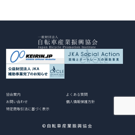
協会案内
よくある質問
お問い合わせ
個人情報保護方針
特定商取引法に基づく表示
©自転車産業振興協会