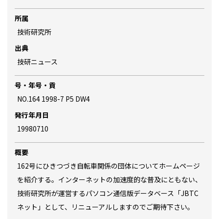
所属
技術研究所
出典
技研ニュース
号・年号・貢
NO.164 1998-7 P5 DW4
発行年月日
19980710
概要
162号にひきつづき自転車関係の団体についてホームページ
を紹介する。インターネットの加速度的な普及にともない、
技術研究所が運営するパソコン通信版データベース「JBTC
ネット」として、リニューアルしますのでご期待下さい。