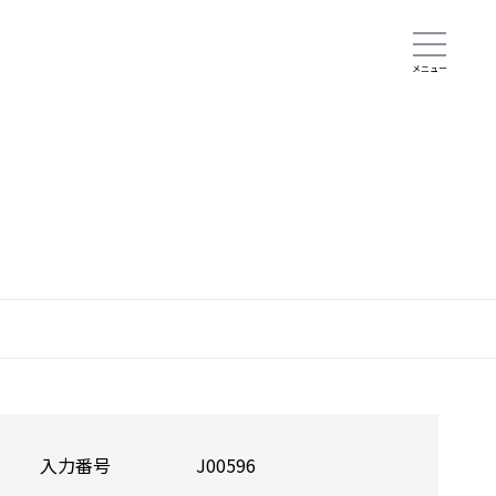
入力番号
J00596