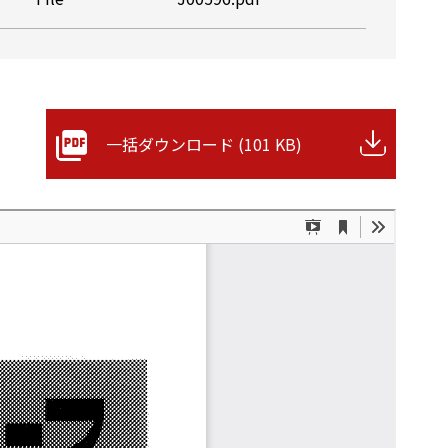
一括ダウンロード (101 KB)