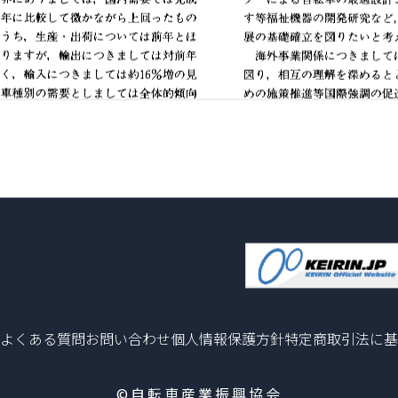
よくある質問
お問い合わせ
個人情報保護方針
特定商取引法に基
©自転車産業振興協会