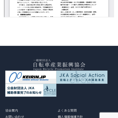
協会案内
よくある質問
お問い合わせ
個人情報保護方針