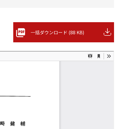
一括ダウンロード (88 KB)