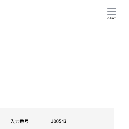
入力番号
J00543