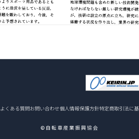
よくある質問
お問い合わせ
個人情報保護方針
特定商取引法に基
©自転車産業振興協会