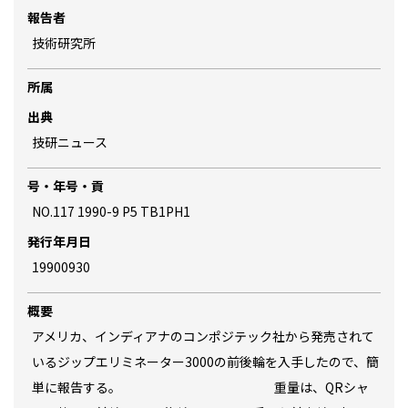
報告者
技術研究所
所属
出典
技研ニュース
号・年号・貢
NO.117 1990-9 P5 TB1PH1
発行年月日
19900930
概要
アメリカ、インディアナのコンポジテック社から発売されて
いるジップエリミネーター3000の前後輪を入手したので、簡
単に報告する。 重量は、QRシャ