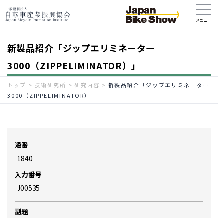
新製品紹介「ジップエリミネーター
3000（ZIPPELIMINATOR）」
トップ
>
技術研究所
>
研究内容
>
新製品紹介「ジップエリミネーター
3000（ZIPPELIMINATOR）」
通番
1840
入力番号
J00535
副題