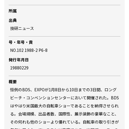
所属
出典
技研ニュース
号・年号・貢
NO.102 1988-2 P6-8
発行年月日
19880229
概要
恒例のBDS、EXPOが1月8日から10日までの3日間、ロング
ビーチ・コンベンションセンターにおいて開催された。BDS
はやはり米国最大の自転車ショーであることを納得させられ
る。会場規模、出品者数、国際性、展示装飾の豪華なこと、
その何れも他のショーより優れている。自転車の取り引きが