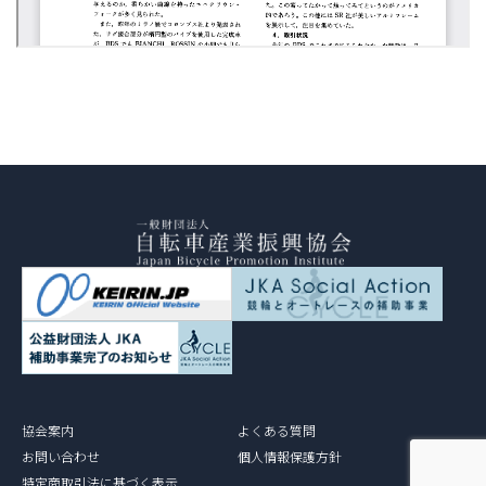
協会案内
よくある質問
お問い合わせ
個人情報保護方針
特定商取引法に基づく表示