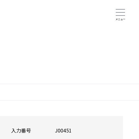
入力番号
J00451