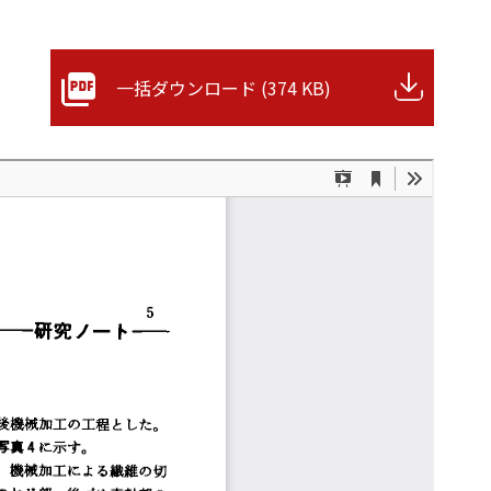
一括ダウンロード (374 KB)