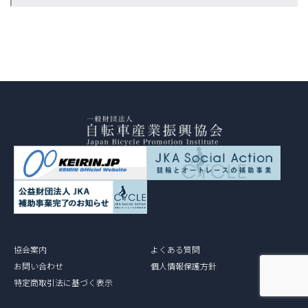
協会案内
よくある質問
お問い合わせ
個人情報保護方針
特定商取引法に基づく表示