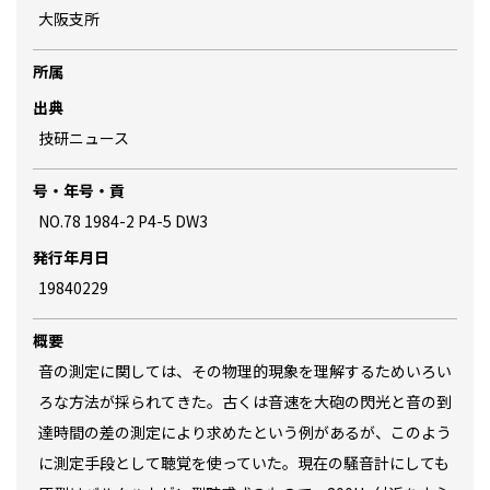
大阪支所
所属
出典
技研ニュース
号・年号・貢
NO.78 1984-2 P4-5 DW3
発行年月日
19840229
概要
音の測定に関しては、その物理的現象を理解するためいろい
ろな方法が採られてきた。古くは音速を大砲の閃光と音の到
達時間の差の測定により求めたという例があるが、このよう
に測定手段として聴覚を使っていた。現在の騒音計にしても