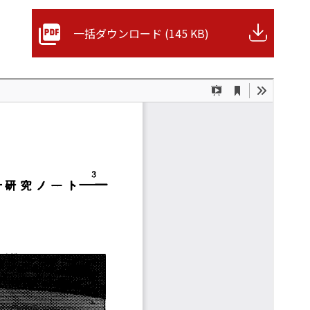
一括ダウンロード (145 KB)