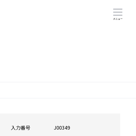
入力番号
J00349