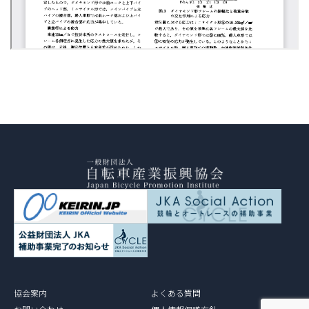
協会案内
よくある質問