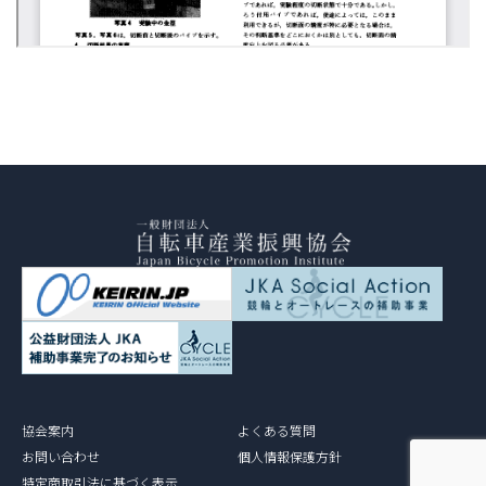
協会案内
よくある質問
お問い合わせ
個人情報保護方針
特定商取引法に基づく表示