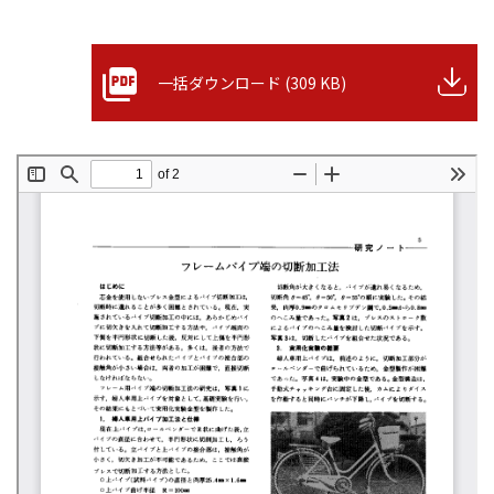
一括ダウンロード (309 KB)