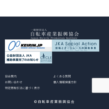
協会案内
よくある質問
お問い合わせ
個人情報保護方針
特定商取引法に基づく表示
©自転車産業振興協会