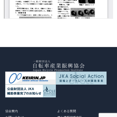
協会案内
よくある質問