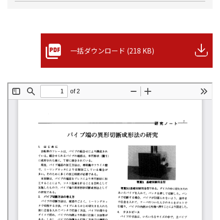
一括ダウンロード (218 KB)