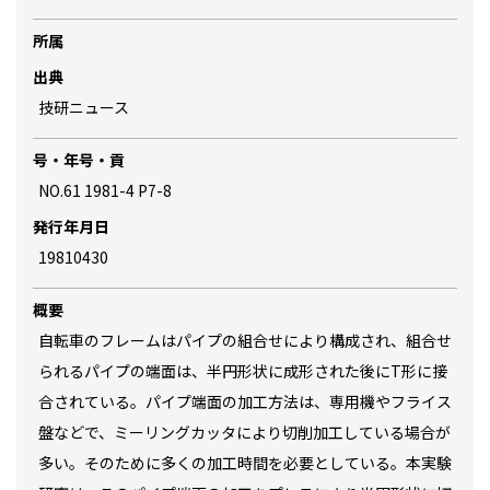
所属
出典
技研ニュース
号・年号・貢
NO.61 1981-4 P7-8
発行年月日
19810430
概要
自転車のフレームはパイプの組合せにより構成され、組合せ
られるパイプの端面は、半円形状に成形された後にT形に接
合されている。パイプ端面の加工方法は、専用機やフライス
盤などで、ミーリングカッタにより切削加工している場合が
多い。そのために多くの加工時間を必要としている。本実験