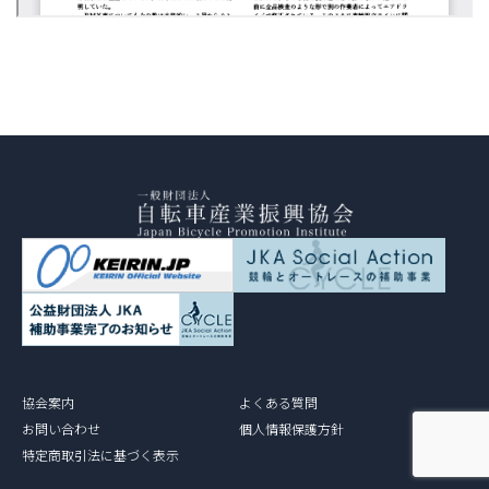
協会案内
よくある質問
お問い合わせ
個人情報保護方針
特定商取引法に基づく表示