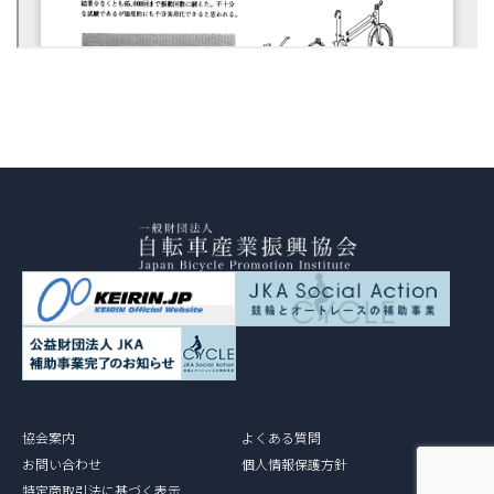
協会案内
よくある質問
お問い合わせ
個人情報保護方針
特定商取引法に基づく表示