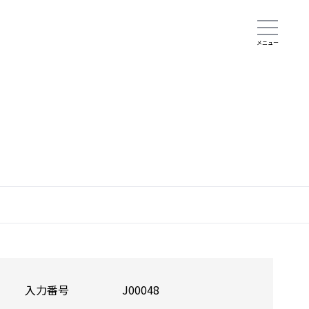
入力番号
J00048