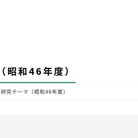
（昭和46年度）
研究テーマ（昭和46年度）