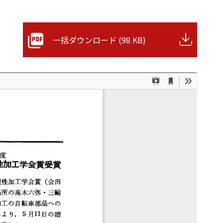
一括ダウンロード (98 KB)